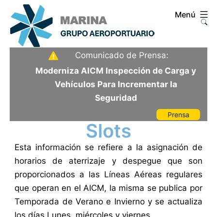
Saltar
Menú
al
contenido
Aeropuerto
Comunicado de Prensa:
Internacional
Moderniza AICM Inspección de Carga y
de
Vehículos Para Incrementar la
la
Seguridad
Ciudad
Prensa
de
Slots
México
Esta información se refiere a la asignación de
horarios de aterrizaje y despegue que son
proporcionados a las Líneas Aéreas regulares
que operan en el AICM, la misma se publica por
Temporada de Verano e Invierno y se actualiza
los días Lunes, miércoles y viernes.