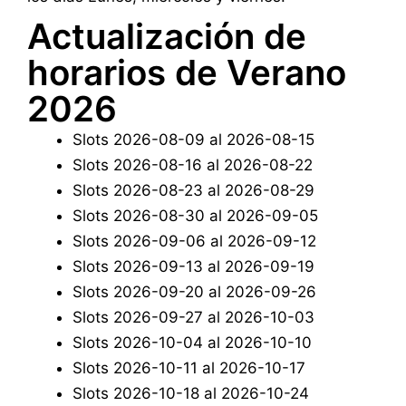
Actualización de
horarios de Verano
2026
Slots 2026-08-09 al 2026-08-15
Slots 2026-08-16 al 2026-08-22
Slots 2026-08-23 al 2026-08-29
Slots 2026-08-30 al 2026-09-05
Slots 2026-09-06 al 2026-09-12
Slots 2026-09-13 al 2026-09-19
Slots 2026-09-20 al 2026-09-26
Slots 2026-09-27 al 2026-10-03
Slots 2026-10-04 al 2026-10-10
Slots 2026-10-11 al 2026-10-17
Slots 2026-10-18 al 2026-10-24