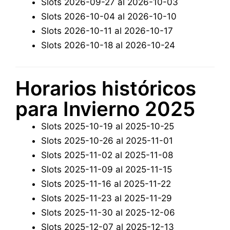
Slots 2026-09-27 al 2026-10-03
Slots 2026-10-04 al 2026-10-10
Slots 2026-10-11 al 2026-10-17
Slots 2026-10-18 al 2026-10-24
Horarios históricos
para Invierno 2025
Slots 2025-10-19 al 2025-10-25
Slots 2025-10-26 al 2025-11-01
Slots 2025-11-02 al 2025-11-08
Slots 2025-11-09 al 2025-11-15
Slots 2025-11-16 al 2025-11-22
Slots 2025-11-23 al 2025-11-29
Slots 2025-11-30 al 2025-12-06
Slots 2025-12-07 al 2025-12-13