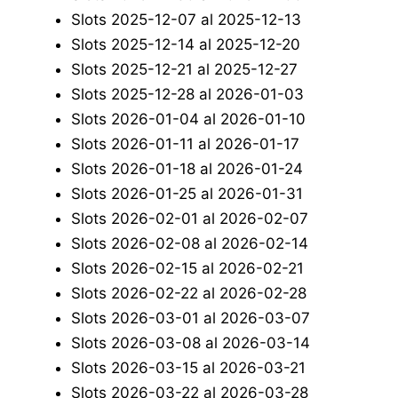
Slots 2025-12-07 al 2025-12-13
Slots 2025-12-14 al 2025-12-20
Slots 2025-12-21 al 2025-12-27
Slots 2025-12-28 al 2026-01-03
Slots 2026-01-04 al 2026-01-10
Slots 2026-01-11 al 2026-01-17
Slots 2026-01-18 al 2026-01-24
Slots 2026-01-25 al 2026-01-31
Slots 2026-02-01 al 2026-02-07
Slots 2026-02-08 al 2026-02-14
Slots 2026-02-15 al 2026-02-21
Slots 2026-02-22 al 2026-02-28
Slots 2026-03-01 al 2026-03-07
Slots 2026-03-08 al 2026-03-14
Slots 2026-03-15 al 2026-03-21
Slots 2026-03-22 al 2026-03-28