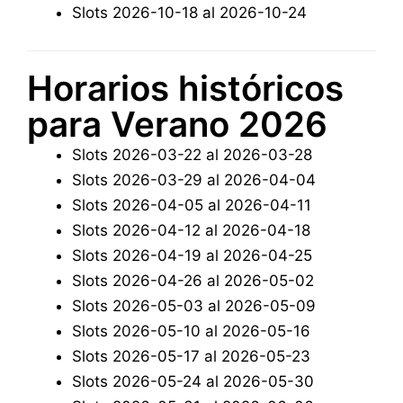
Slots 2026-10-18 al 2026-10-24
Horarios históricos
para Verano 2026
Slots 2026-03-22 al 2026-03-28
Slots 2026-03-29 al 2026-04-04
Slots 2026-04-05 al 2026-04-11
Slots 2026-04-12 al 2026-04-18
Slots 2026-04-19 al 2026-04-25
Slots 2026-04-26 al 2026-05-02
Slots 2026-05-03 al 2026-05-09
Slots 2026-05-10 al 2026-05-16
Slots 2026-05-17 al 2026-05-23
Slots 2026-05-24 al 2026-05-30