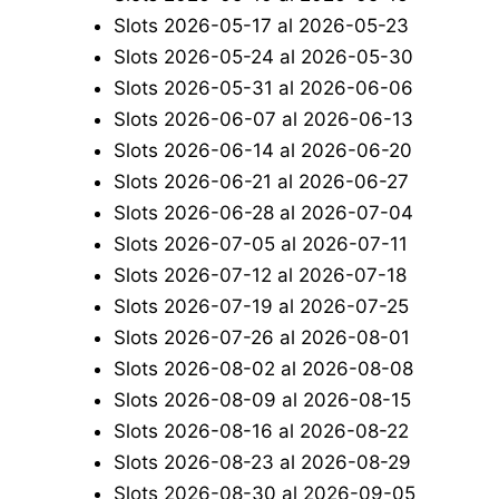
Slots 2026-05-17 al 2026-05-23
Slots 2026-05-24 al 2026-05-30
Slots 2026-05-31 al 2026-06-06
Slots 2026-06-07 al 2026-06-13
Slots 2026-06-14 al 2026-06-20
Slots 2026-06-21 al 2026-06-27
Slots 2026-06-28 al 2026-07-04
Slots 2026-07-05 al 2026-07-11
Slots 2026-07-12 al 2026-07-18
Slots 2026-07-19 al 2026-07-25
Slots 2026-07-26 al 2026-08-01
Slots 2026-08-02 al 2026-08-08
Slots 2026-08-09 al 2026-08-15
Slots 2026-08-16 al 2026-08-22
Slots 2026-08-23 al 2026-08-29
Slots 2026-08-30 al 2026-09-05