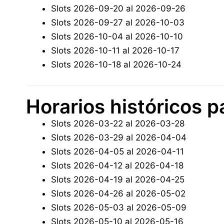
Slots 2026-09-20 al 2026-09-26
Slots 2026-09-27 al 2026-10-03
Slots 2026-10-04 al 2026-10-10
Slots 2026-10-11 al 2026-10-17
Slots 2026-10-18 al 2026-10-24
Horarios históricos 
Slots 2026-03-22 al 2026-03-28
Slots 2026-03-29 al 2026-04-04
Slots 2026-04-05 al 2026-04-11
Slots 2026-04-12 al 2026-04-18
Slots 2026-04-19 al 2026-04-25
Slots 2026-04-26 al 2026-05-02
Slots 2026-05-03 al 2026-05-09
Slots 2026-05-10 al 2026-05-16