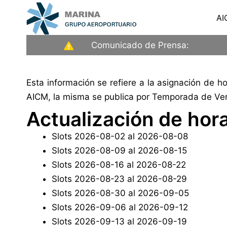
Saltar
AI
al
contenido
Aeropuerto
Comunicado de Prensa:
Internacional
de
Esta información se refiere a la asignación de 
la
AICM, la misma se publica por Temporada de Veran
Ciudad
de
Actualización de hor
México
Slots 2026-08-02 al 2026-08-08
Slots 2026-08-09 al 2026-08-15
Slots 2026-08-16 al 2026-08-22
Slots 2026-08-23 al 2026-08-29
Slots 2026-08-30 al 2026-09-05
Slots 2026-09-06 al 2026-09-12
Slots 2026-09-13 al 2026-09-19