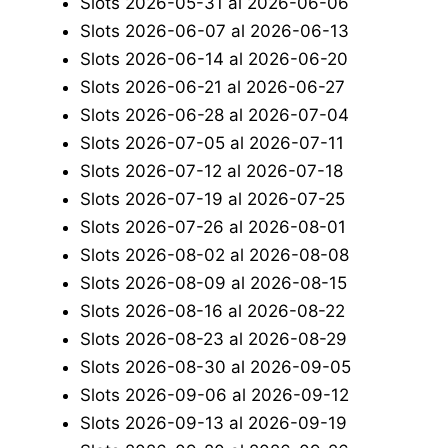
Slots 2026-05-31 al 2026-06-06
Slots 2026-06-07 al 2026-06-13
Slots 2026-06-14 al 2026-06-20
Slots 2026-06-21 al 2026-06-27
Slots 2026-06-28 al 2026-07-04
Slots 2026-07-05 al 2026-07-11
Slots 2026-07-12 al 2026-07-18
Slots 2026-07-19 al 2026-07-25
Slots 2026-07-26 al 2026-08-01
Slots 2026-08-02 al 2026-08-08
Slots 2026-08-09 al 2026-08-15
Slots 2026-08-16 al 2026-08-22
Slots 2026-08-23 al 2026-08-29
Slots 2026-08-30 al 2026-09-05
Slots 2026-09-06 al 2026-09-12
Slots 2026-09-13 al 2026-09-19