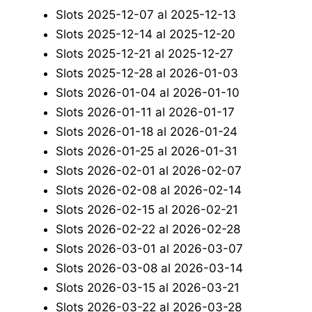
Slots 2025-12-07 al 2025-12-13
Slots 2025-12-14 al 2025-12-20
Slots 2025-12-21 al 2025-12-27
Slots 2025-12-28 al 2026-01-03
Slots 2026-01-04 al 2026-01-10
Slots 2026-01-11 al 2026-01-17
Slots 2026-01-18 al 2026-01-24
Slots 2026-01-25 al 2026-01-31
Slots 2026-02-01 al 2026-02-07
Slots 2026-02-08 al 2026-02-14
Slots 2026-02-15 al 2026-02-21
Slots 2026-02-22 al 2026-02-28
Slots 2026-03-01 al 2026-03-07
Slots 2026-03-08 al 2026-03-14
Slots 2026-03-15 al 2026-03-21
Slots 2026-03-22 al 2026-03-28