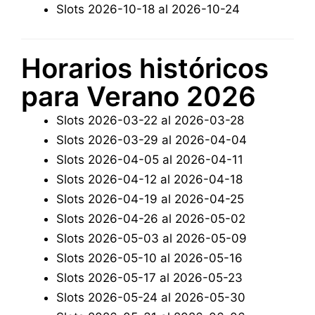
Slots 2026-10-18 al 2026-10-24
Horarios históricos
para Verano 2026
Slots 2026-03-22 al 2026-03-28
Slots 2026-03-29 al 2026-04-04
Slots 2026-04-05 al 2026-04-11
Slots 2026-04-12 al 2026-04-18
Slots 2026-04-19 al 2026-04-25
Slots 2026-04-26 al 2026-05-02
Slots 2026-05-03 al 2026-05-09
Slots 2026-05-10 al 2026-05-16
Slots 2026-05-17 al 2026-05-23
Slots 2026-05-24 al 2026-05-30