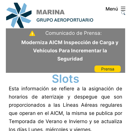
Saltar
Menú
al
contenido
Aeropuerto
Comunicado de Prensa:
Internacional
Moderniza AICM Inspección de Carga y
de
Vehículos Para Incrementar la
la
Seguridad
Ciudad
Prensa
de
Slots
México
Esta información se refiere a la asignación de
horarios de aterrizaje y despegue que son
proporcionados a las Líneas Aéreas regulares
que operan en el AICM, la misma se publica por
Temporada de Verano e Invierno y se actualiza
los días Lunes, miércoles y viernes.