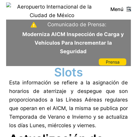
Saltar
Menú
al
contenido
Aeropuerto
Comunicado de Prensa:
Internacional
Moderniza AICM Inspección de Carga y
de
Vehículos Para Incrementar la
la
Seguridad
Ciudad
Prensa
de
Slots
México
Esta información se refiere a la asignación de
horarios de aterrizaje y despegue que son
proporcionados a las Líneas Aéreas regulares
que operan en el AICM, la misma se publica por
Temporada de Verano e Invierno y se actualiza
los días Lunes, miércoles y viernes.