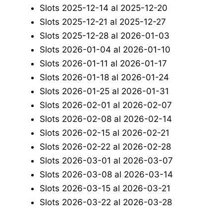
Slots 2025-12-14 al 2025-12-20
Slots 2025-12-21 al 2025-12-27
Slots 2025-12-28 al 2026-01-03
Slots 2026-01-04 al 2026-01-10
Slots 2026-01-11 al 2026-01-17
Slots 2026-01-18 al 2026-01-24
Slots 2026-01-25 al 2026-01-31
Slots 2026-02-01 al 2026-02-07
Slots 2026-02-08 al 2026-02-14
Slots 2026-02-15 al 2026-02-21
Slots 2026-02-22 al 2026-02-28
Slots 2026-03-01 al 2026-03-07
Slots 2026-03-08 al 2026-03-14
Slots 2026-03-15 al 2026-03-21
Slots 2026-03-22 al 2026-03-28