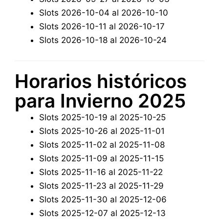
Slots 2026-10-04 al 2026-10-10
Slots 2026-10-11 al 2026-10-17
Slots 2026-10-18 al 2026-10-24
Horarios históricos
para Invierno 2025
Slots 2025-10-19 al 2025-10-25
Slots 2025-10-26 al 2025-11-01
Slots 2025-11-02 al 2025-11-08
Slots 2025-11-09 al 2025-11-15
Slots 2025-11-16 al 2025-11-22
Slots 2025-11-23 al 2025-11-29
Slots 2025-11-30 al 2025-12-06
Slots 2025-12-07 al 2025-12-13