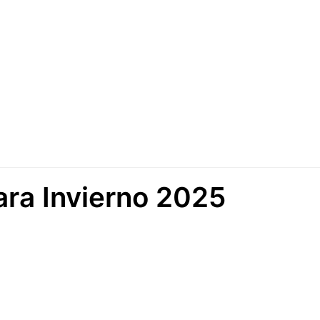
ara Invierno 2025