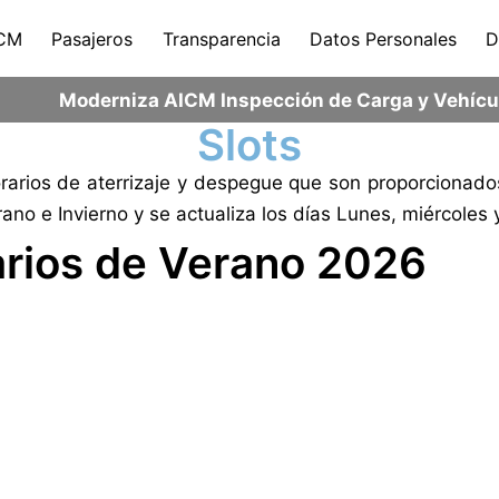
CM
Pasajeros
Transparencia
Datos Personales
D
Moderniza AICM Inspección de Carga y Vehícul
Slots
horarios de aterrizaje y despegue que son proporcionado
o e Invierno y se actualiza los días Lunes, miércoles y
arios de Verano 2026