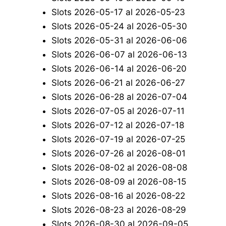
Slots 2026-05-17 al 2026-05-23
Slots 2026-05-24 al 2026-05-30
Slots 2026-05-31 al 2026-06-06
Slots 2026-06-07 al 2026-06-13
Slots 2026-06-14 al 2026-06-20
Slots 2026-06-21 al 2026-06-27
Slots 2026-06-28 al 2026-07-04
Slots 2026-07-05 al 2026-07-11
Slots 2026-07-12 al 2026-07-18
Slots 2026-07-19 al 2026-07-25
Slots 2026-07-26 al 2026-08-01
Slots 2026-08-02 al 2026-08-08
Slots 2026-08-09 al 2026-08-15
Slots 2026-08-16 al 2026-08-22
Slots 2026-08-23 al 2026-08-29
Slots 2026-08-30 al 2026-09-05