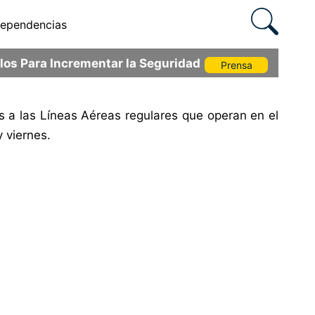
ependencias
os Para Incrementar la Seguridad
Prensa
s a las Líneas Aéreas regulares que operan en el
 viernes.