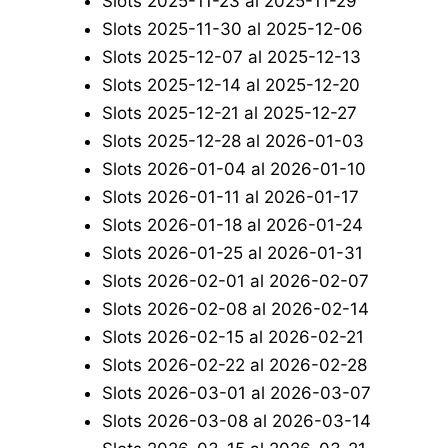
Slots 2025-11-23 al 2025-11-29
Slots 2025-11-30 al 2025-12-06
Slots 2025-12-07 al 2025-12-13
Slots 2025-12-14 al 2025-12-20
Slots 2025-12-21 al 2025-12-27
Slots 2025-12-28 al 2026-01-03
Slots 2026-01-04 al 2026-01-10
Slots 2026-01-11 al 2026-01-17
Slots 2026-01-18 al 2026-01-24
Slots 2026-01-25 al 2026-01-31
Slots 2026-02-01 al 2026-02-07
Slots 2026-02-08 al 2026-02-14
Slots 2026-02-15 al 2026-02-21
Slots 2026-02-22 al 2026-02-28
Slots 2026-03-01 al 2026-03-07
Slots 2026-03-08 al 2026-03-14