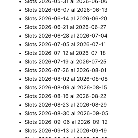
Slots 2026-05-31 al 2026-06-06
Slots 2026-06-07 al 2026-06-13
Slots 2026-06-14 al 2026-06-20
Slots 2026-06-21 al 2026-06-27
Slots 2026-06-28 al 2026-07-04
Slots 2026-07-05 al 2026-07-11
Slots 2026-07-12 al 2026-07-18
Slots 2026-07-19 al 2026-07-25
Slots 2026-07-26 al 2026-08-01
Slots 2026-08-02 al 2026-08-08
Slots 2026-08-09 al 2026-08-15
Slots 2026-08-16 al 2026-08-22
Slots 2026-08-23 al 2026-08-29
Slots 2026-08-30 al 2026-09-05
Slots 2026-09-06 al 2026-09-12
Slots 2026-09-13 al 2026-09-19