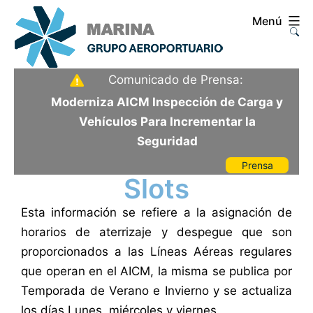
Saltar
Menú
al
contenido
Aeropuerto
Comunicado de Prensa:
Internacional
Moderniza AICM Inspección de Carga y
de
Vehículos Para Incrementar la
la
Seguridad
Ciudad
Prensa
de
Slots
México
Esta información se refiere a la asignación de
horarios de aterrizaje y despegue que son
proporcionados a las Líneas Aéreas regulares
que operan en el AICM, la misma se publica por
Temporada de Verano e Invierno y se actualiza
los días Lunes, miércoles y viernes.