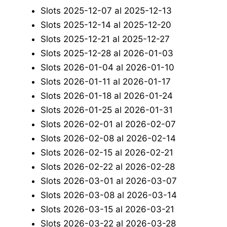
Slots 2025-12-07 al 2025-12-13
Slots 2025-12-14 al 2025-12-20
Slots 2025-12-21 al 2025-12-27
Slots 2025-12-28 al 2026-01-03
Slots 2026-01-04 al 2026-01-10
Slots 2026-01-11 al 2026-01-17
Slots 2026-01-18 al 2026-01-24
Slots 2026-01-25 al 2026-01-31
Slots 2026-02-01 al 2026-02-07
Slots 2026-02-08 al 2026-02-14
Slots 2026-02-15 al 2026-02-21
Slots 2026-02-22 al 2026-02-28
Slots 2026-03-01 al 2026-03-07
Slots 2026-03-08 al 2026-03-14
Slots 2026-03-15 al 2026-03-21
Slots 2026-03-22 al 2026-03-28