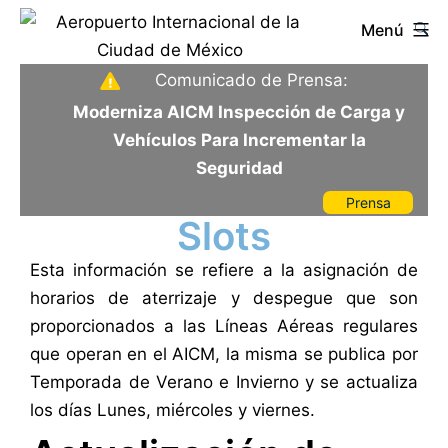
Saltar
Menú
al
contenido
Aeropuerto
Comunicado de Prensa:
Internacional
Moderniza AICM Inspección de Carga y
de
Vehículos Para Incrementar la
la
Seguridad
Ciudad
Prensa
de
Slots
México
Esta información se refiere a la asignación de
horarios de aterrizaje y despegue que son
proporcionados a las Líneas Aéreas regulares
que operan en el AICM, la misma se publica por
Temporada de Verano e Invierno y se actualiza
los días Lunes, miércoles y viernes.