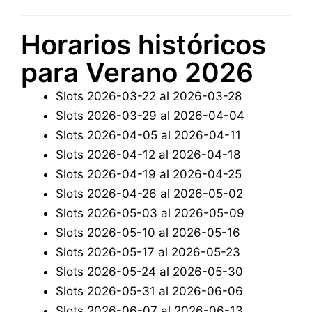
Horarios históricos
para Verano 2026
Slots 2026-03-22 al 2026-03-28
Slots 2026-03-29 al 2026-04-04
Slots 2026-04-05 al 2026-04-11
Slots 2026-04-12 al 2026-04-18
Slots 2026-04-19 al 2026-04-25
Slots 2026-04-26 al 2026-05-02
Slots 2026-05-03 al 2026-05-09
Slots 2026-05-10 al 2026-05-16
Slots 2026-05-17 al 2026-05-23
Slots 2026-05-24 al 2026-05-30
Slots 2026-05-31 al 2026-06-06
Slots 2026-06-07 al 2026-06-13