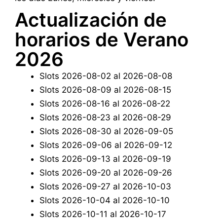
Actualización de
horarios de Verano
2026
Slots 2026-08-02 al 2026-08-08
Slots 2026-08-09 al 2026-08-15
Slots 2026-08-16 al 2026-08-22
Slots 2026-08-23 al 2026-08-29
Slots 2026-08-30 al 2026-09-05
Slots 2026-09-06 al 2026-09-12
Slots 2026-09-13 al 2026-09-19
Slots 2026-09-20 al 2026-09-26
Slots 2026-09-27 al 2026-10-03
Slots 2026-10-04 al 2026-10-10
Slots 2026-10-11 al 2026-10-17