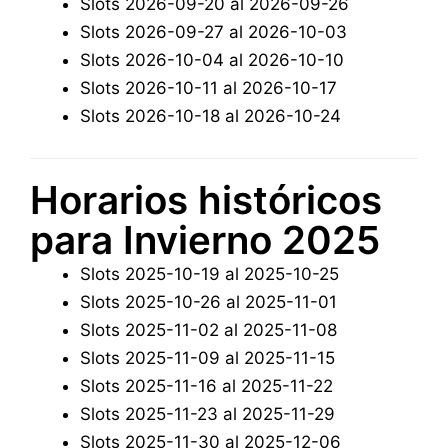
Slots 2026-09-20 al 2026-09-26
Slots 2026-09-27 al 2026-10-03
Slots 2026-10-04 al 2026-10-10
Slots 2026-10-11 al 2026-10-17
Slots 2026-10-18 al 2026-10-24
Horarios históricos
para Invierno 2025
Slots 2025-10-19 al 2025-10-25
Slots 2025-10-26 al 2025-11-01
Slots 2025-11-02 al 2025-11-08
Slots 2025-11-09 al 2025-11-15
Slots 2025-11-16 al 2025-11-22
Slots 2025-11-23 al 2025-11-29
Slots 2025-11-30 al 2025-12-06