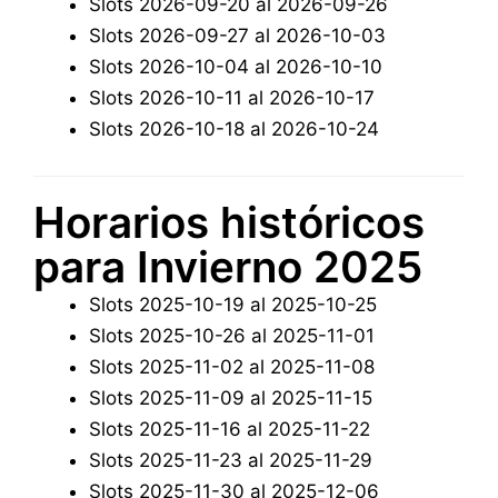
Slots 2026-09-20 al 2026-09-26
Slots 2026-09-27 al 2026-10-03
Slots 2026-10-04 al 2026-10-10
Slots 2026-10-11 al 2026-10-17
Slots 2026-10-18 al 2026-10-24
Horarios históricos
para Invierno 2025
Slots 2025-10-19 al 2025-10-25
Slots 2025-10-26 al 2025-11-01
Slots 2025-11-02 al 2025-11-08
Slots 2025-11-09 al 2025-11-15
Slots 2025-11-16 al 2025-11-22
Slots 2025-11-23 al 2025-11-29
Slots 2025-11-30 al 2025-12-06