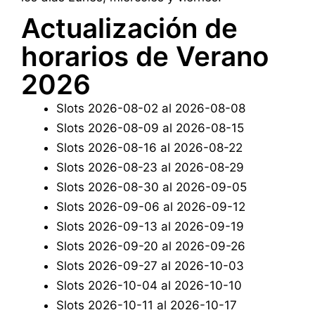
Actualización de
horarios de Verano
2026
Slots 2026-08-02 al 2026-08-08
Slots 2026-08-09 al 2026-08-15
Slots 2026-08-16 al 2026-08-22
Slots 2026-08-23 al 2026-08-29
Slots 2026-08-30 al 2026-09-05
Slots 2026-09-06 al 2026-09-12
Slots 2026-09-13 al 2026-09-19
Slots 2026-09-20 al 2026-09-26
Slots 2026-09-27 al 2026-10-03
Slots 2026-10-04 al 2026-10-10
Slots 2026-10-11 al 2026-10-17