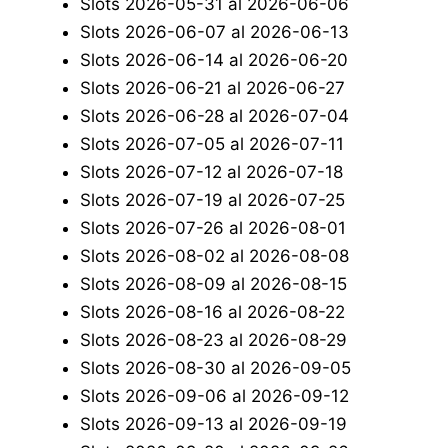
Slots 2026-05-31 al 2026-06-06
Slots 2026-06-07 al 2026-06-13
Slots 2026-06-14 al 2026-06-20
Slots 2026-06-21 al 2026-06-27
Slots 2026-06-28 al 2026-07-04
Slots 2026-07-05 al 2026-07-11
Slots 2026-07-12 al 2026-07-18
Slots 2026-07-19 al 2026-07-25
Slots 2026-07-26 al 2026-08-01
Slots 2026-08-02 al 2026-08-08
Slots 2026-08-09 al 2026-08-15
Slots 2026-08-16 al 2026-08-22
Slots 2026-08-23 al 2026-08-29
Slots 2026-08-30 al 2026-09-05
Slots 2026-09-06 al 2026-09-12
Slots 2026-09-13 al 2026-09-19