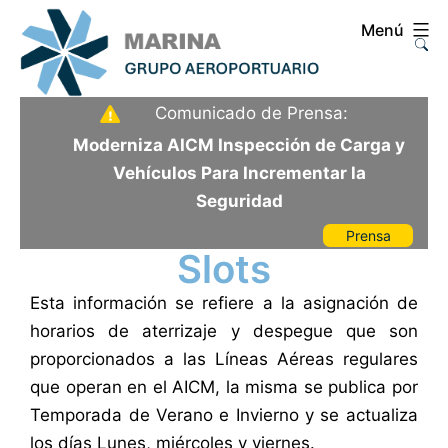
Saltar
Menú
al
contenido
Aeropuerto
Comunicado de Prensa:
Internacional
Moderniza AICM Inspección de Carga y
de
Vehículos Para Incrementar la
la
Seguridad
Ciudad
Prensa
de
Slots
México
Esta información se refiere a la asignación de
horarios de aterrizaje y despegue que son
proporcionados a las Líneas Aéreas regulares
que operan en el AICM, la misma se publica por
Temporada de Verano e Invierno y se actualiza
los días Lunes, miércoles y viernes.