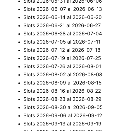
Slots 2026-05-31 al 2026-06-06
Slots 2026-06-07 al 2026-06-13
Slots 2026-06-14 al 2026-06-20
Slots 2026-06-21 al 2026-06-27
Slots 2026-06-28 al 2026-07-04
Slots 2026-07-05 al 2026-07-11
Slots 2026-07-12 al 2026-07-18
Slots 2026-07-19 al 2026-07-25
Slots 2026-07-26 al 2026-08-01
Slots 2026-08-02 al 2026-08-08
Slots 2026-08-09 al 2026-08-15
Slots 2026-08-16 al 2026-08-22
Slots 2026-08-23 al 2026-08-29
Slots 2026-08-30 al 2026-09-05
Slots 2026-09-06 al 2026-09-12
Slots 2026-09-13 al 2026-09-19