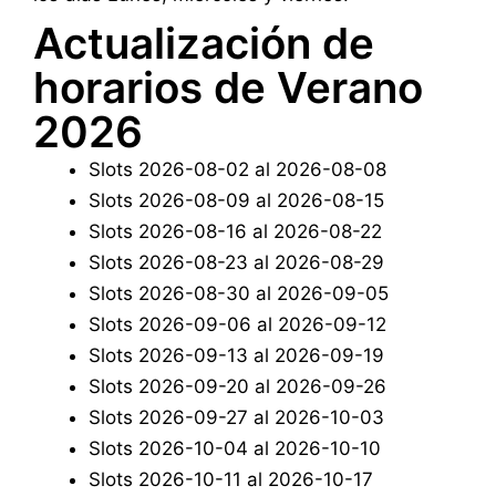
Actualización de
horarios de Verano
2026
Slots 2026-08-02 al 2026-08-08
Slots 2026-08-09 al 2026-08-15
Slots 2026-08-16 al 2026-08-22
Slots 2026-08-23 al 2026-08-29
Slots 2026-08-30 al 2026-09-05
Slots 2026-09-06 al 2026-09-12
Slots 2026-09-13 al 2026-09-19
Slots 2026-09-20 al 2026-09-26
Slots 2026-09-27 al 2026-10-03
Slots 2026-10-04 al 2026-10-10
Slots 2026-10-11 al 2026-10-17