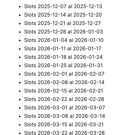
Slots 2025-12-07 al 2025-12-13
Slots 2025-12-14 al 2025-12-20
Slots 2025-12-21 al 2025-12-27
Slots 2025-12-28 al 2026-01-03
Slots 2026-01-04 al 2026-01-10
Slots 2026-01-11 al 2026-01-17
Slots 2026-01-18 al 2026-01-24
Slots 2026-01-25 al 2026-01-31
Slots 2026-02-01 al 2026-02-07
Slots 2026-02-08 al 2026-02-14
Slots 2026-02-15 al 2026-02-21
Slots 2026-02-22 al 2026-02-28
Slots 2026-03-01 al 2026-03-07
Slots 2026-03-08 al 2026-03-14
Slots 2026-03-15 al 2026-03-21
Slots 2026-03-22 al 2026-03-28