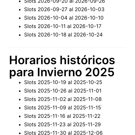
Slots 2026-09-20 al 2026-09-26
Slots 2026-09-27 al 2026-10-03
Slots 2026-10-04 al 2026-10-10
Slots 2026-10-11 al 2026-10-17
Slots 2026-10-18 al 2026-10-24
Horarios históricos
para Invierno 2025
Slots 2025-10-19 al 2025-10-25
Slots 2025-10-26 al 2025-11-01
Slots 2025-11-02 al 2025-11-08
Slots 2025-11-09 al 2025-11-15
Slots 2025-11-16 al 2025-11-22
Slots 2025-11-23 al 2025-11-29
Slots 2025-11-30 al 2025-12-06