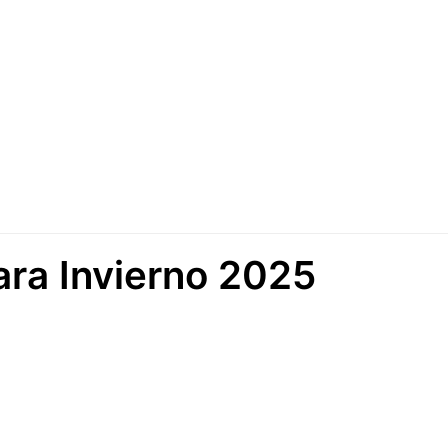
ara Invierno 2025