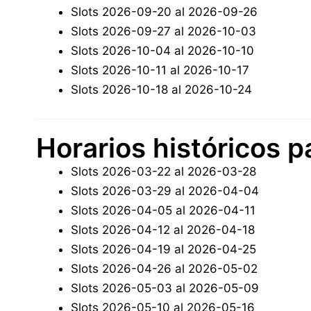
Slots 2026-09-20 al 2026-09-26
Slots 2026-09-27 al 2026-10-03
Slots 2026-10-04 al 2026-10-10
Slots 2026-10-11 al 2026-10-17
Slots 2026-10-18 al 2026-10-24
Horarios históricos 
Slots 2026-03-22 al 2026-03-28
Slots 2026-03-29 al 2026-04-04
Slots 2026-04-05 al 2026-04-11
Slots 2026-04-12 al 2026-04-18
Slots 2026-04-19 al 2026-04-25
Slots 2026-04-26 al 2026-05-02
Slots 2026-05-03 al 2026-05-09
Slots 2026-05-10 al 2026-05-16