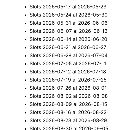
Slots 2026-05-17 al 2026-05-23
Slots 2026-05-24 al 2026-05-30
Slots 2026-05-31 al 2026-06-06
Slots 2026-06-07 al 2026-06-13
Slots 2026-06-14 al 2026-06-20
Slots 2026-06-21 al 2026-06-27
Slots 2026-06-28 al 2026-07-04
Slots 2026-07-05 al 2026-07-11
Slots 2026-07-12 al 2026-07-18
Slots 2026-07-19 al 2026-07-25
Slots 2026-07-26 al 2026-08-01
Slots 2026-08-02 al 2026-08-08
Slots 2026-08-09 al 2026-08-15
Slots 2026-08-16 al 2026-08-22
Slots 2026-08-23 al 2026-08-29
Slots 2026-08-30 al 2026-09-05