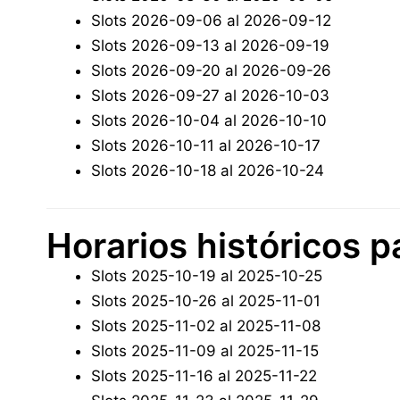
Slots 2026-09-06 al 2026-09-12
Slots 2026-09-13 al 2026-09-19
Slots 2026-09-20 al 2026-09-26
Slots 2026-09-27 al 2026-10-03
Slots 2026-10-04 al 2026-10-10
Slots 2026-10-11 al 2026-10-17
Slots 2026-10-18 al 2026-10-24
Horarios históricos p
Slots 2025-10-19 al 2025-10-25
Slots 2025-10-26 al 2025-11-01
Slots 2025-11-02 al 2025-11-08
Slots 2025-11-09 al 2025-11-15
Slots 2025-11-16 al 2025-11-22