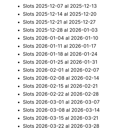
Slots 2025-12-07 al 2025-12-13
Slots 2025-12-14 al 2025-12-20
Slots 2025-12-21 al 2025-12-27
Slots 2025-12-28 al 2026-01-03
Slots 2026-01-04 al 2026-01-10
Slots 2026-01-11 al 2026-01-17
Slots 2026-01-18 al 2026-01-24
Slots 2026-01-25 al 2026-01-31
Slots 2026-02-01 al 2026-02-07
Slots 2026-02-08 al 2026-02-14
Slots 2026-02-15 al 2026-02-21
Slots 2026-02-22 al 2026-02-28
Slots 2026-03-01 al 2026-03-07
Slots 2026-03-08 al 2026-03-14
Slots 2026-03-15 al 2026-03-21
Slots 2026-03-22 al 2026-03-28