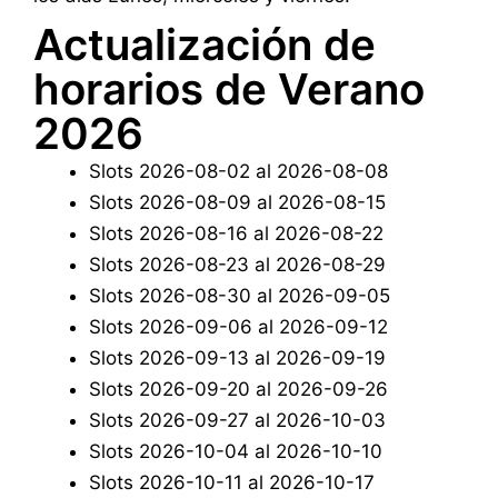
Actualización de
horarios de Verano
2026
Slots 2026-08-02 al 2026-08-08
Slots 2026-08-09 al 2026-08-15
Slots 2026-08-16 al 2026-08-22
Slots 2026-08-23 al 2026-08-29
Slots 2026-08-30 al 2026-09-05
Slots 2026-09-06 al 2026-09-12
Slots 2026-09-13 al 2026-09-19
Slots 2026-09-20 al 2026-09-26
Slots 2026-09-27 al 2026-10-03
Slots 2026-10-04 al 2026-10-10
Slots 2026-10-11 al 2026-10-17