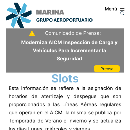
Saltar
Menú
al
contenido
Aeropuerto
Comunicado de Prensa:
Internacional
Moderniza AICM Inspección de Carga y
de
Vehículos Para Incrementar la
la
Seguridad
Ciudad
Prensa
de
Slots
México
Esta información se refiere a la asignación de
horarios de aterrizaje y despegue que son
proporcionados a las Líneas Aéreas regulares
que operan en el AICM, la misma se publica por
Temporada de Verano e Invierno y se actualiza
los días Lunes, miércoles y viernes.