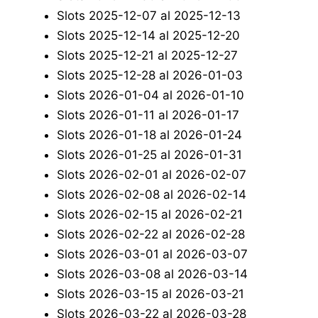
Slots 2025-12-07 al 2025-12-13
Slots 2025-12-14 al 2025-12-20
Slots 2025-12-21 al 2025-12-27
Slots 2025-12-28 al 2026-01-03
Slots 2026-01-04 al 2026-01-10
Slots 2026-01-11 al 2026-01-17
Slots 2026-01-18 al 2026-01-24
Slots 2026-01-25 al 2026-01-31
Slots 2026-02-01 al 2026-02-07
Slots 2026-02-08 al 2026-02-14
Slots 2026-02-15 al 2026-02-21
Slots 2026-02-22 al 2026-02-28
Slots 2026-03-01 al 2026-03-07
Slots 2026-03-08 al 2026-03-14
Slots 2026-03-15 al 2026-03-21
Slots 2026-03-22 al 2026-03-28