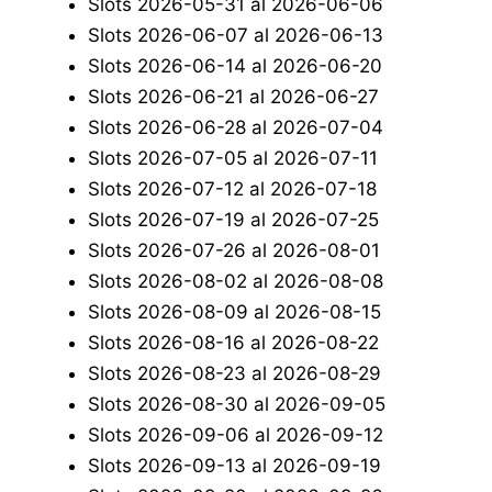
Slots 2026-05-31 al 2026-06-06
Slots 2026-06-07 al 2026-06-13
Slots 2026-06-14 al 2026-06-20
Slots 2026-06-21 al 2026-06-27
Slots 2026-06-28 al 2026-07-04
Slots 2026-07-05 al 2026-07-11
Slots 2026-07-12 al 2026-07-18
Slots 2026-07-19 al 2026-07-25
Slots 2026-07-26 al 2026-08-01
Slots 2026-08-02 al 2026-08-08
Slots 2026-08-09 al 2026-08-15
Slots 2026-08-16 al 2026-08-22
Slots 2026-08-23 al 2026-08-29
Slots 2026-08-30 al 2026-09-05
Slots 2026-09-06 al 2026-09-12
Slots 2026-09-13 al 2026-09-19