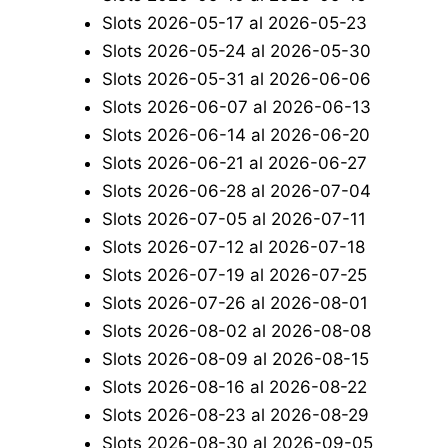
Slots 2026-05-17 al 2026-05-23
Slots 2026-05-24 al 2026-05-30
Slots 2026-05-31 al 2026-06-06
Slots 2026-06-07 al 2026-06-13
Slots 2026-06-14 al 2026-06-20
Slots 2026-06-21 al 2026-06-27
Slots 2026-06-28 al 2026-07-04
Slots 2026-07-05 al 2026-07-11
Slots 2026-07-12 al 2026-07-18
Slots 2026-07-19 al 2026-07-25
Slots 2026-07-26 al 2026-08-01
Slots 2026-08-02 al 2026-08-08
Slots 2026-08-09 al 2026-08-15
Slots 2026-08-16 al 2026-08-22
Slots 2026-08-23 al 2026-08-29
Slots 2026-08-30 al 2026-09-05