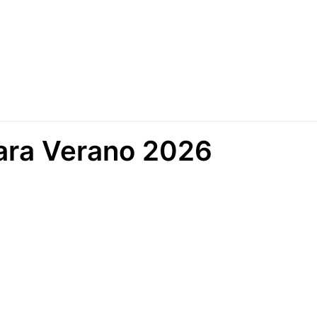
para Verano 2026