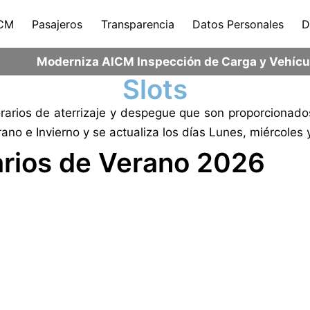
CM
Pasajeros
Transparencia
Datos Personales
D
Moderniza AICM Inspección de Carga y Vehícul
Slots
horarios de aterrizaje y despegue que son proporcionado
o e Invierno y se actualiza los días Lunes, miércoles y
arios de Verano 2026