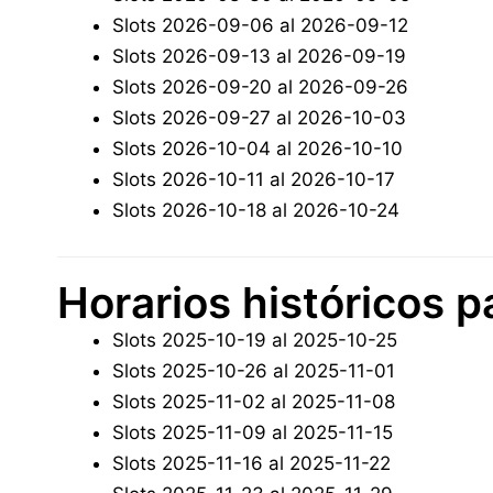
Slots 2026-09-06 al 2026-09-12
Slots 2026-09-13 al 2026-09-19
Slots 2026-09-20 al 2026-09-26
Slots 2026-09-27 al 2026-10-03
Slots 2026-10-04 al 2026-10-10
Slots 2026-10-11 al 2026-10-17
Slots 2026-10-18 al 2026-10-24
Horarios históricos p
Slots 2025-10-19 al 2025-10-25
Slots 2025-10-26 al 2025-11-01
Slots 2025-11-02 al 2025-11-08
Slots 2025-11-09 al 2025-11-15
Slots 2025-11-16 al 2025-11-22