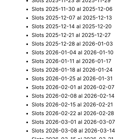
Slots 2025-11-23 al 2025-11-29
Slots 2025-11-30 al 2025-12-06
Slots 2025-12-07 al 2025-12-13
Slots 2025-12-14 al 2025-12-20
Slots 2025-12-21 al 2025-12-27
Slots 2025-12-28 al 2026-01-03
Slots 2026-01-04 al 2026-01-10
Slots 2026-01-11 al 2026-01-17
Slots 2026-01-18 al 2026-01-24
Slots 2026-01-25 al 2026-01-31
Slots 2026-02-01 al 2026-02-07
Slots 2026-02-08 al 2026-02-14
Slots 2026-02-15 al 2026-02-21
Slots 2026-02-22 al 2026-02-28
Slots 2026-03-01 al 2026-03-07
Slots 2026-03-08 al 2026-03-14