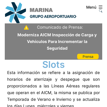
Saltar
Menú
al
contenido
Aeropuerto
Comunicado de Prensa:
Internacional
Moderniza AICM Inspección de Carga y
de
Vehículos Para Incrementar la
la
Seguridad
Ciudad
Prensa
de
Slots
México
Esta información se refiere a la asignación de
horarios de aterrizaje y despegue que son
proporcionados a las Líneas Aéreas regulares
que operan en el AICM, la misma se publica por
Temporada de Verano e Invierno y se actualiza
los días Lunes, miércoles y viernes.