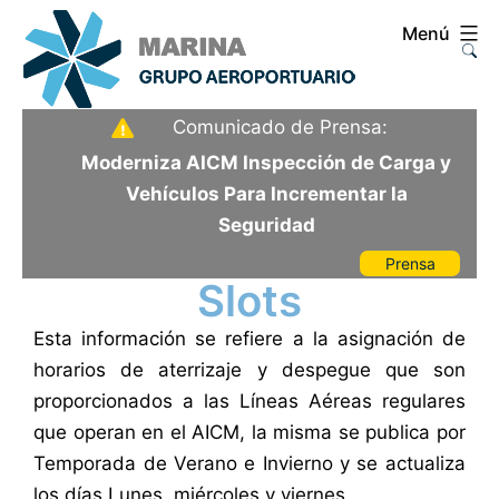
Saltar
Menú
al
contenido
Aeropuerto
Comunicado de Prensa:
Internacional
Moderniza AICM Inspección de Carga y
de
Vehículos Para Incrementar la
la
Seguridad
Ciudad
Prensa
de
Slots
México
Esta información se refiere a la asignación de
horarios de aterrizaje y despegue que son
proporcionados a las Líneas Aéreas regulares
que operan en el AICM, la misma se publica por
Temporada de Verano e Invierno y se actualiza
los días Lunes, miércoles y viernes.