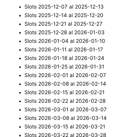
Slots 2025-12-07 al 2025-12-13
Slots 2025-12-14 al 2025-12-20
Slots 2025-12-21 al 2025-12-27
Slots 2025-12-28 al 2026-01-03
Slots 2026-01-04 al 2026-01-10
Slots 2026-01-11 al 2026-01-17
Slots 2026-01-18 al 2026-01-24
Slots 2026-01-25 al 2026-01-31
Slots 2026-02-01 al 2026-02-07
Slots 2026-02-08 al 2026-02-14
Slots 2026-02-15 al 2026-02-21
Slots 2026-02-22 al 2026-02-28
Slots 2026-03-01 al 2026-03-07
Slots 2026-03-08 al 2026-03-14
Slots 2026-03-15 al 2026-03-21
Slots 2026-03-22 al 2026-03-28