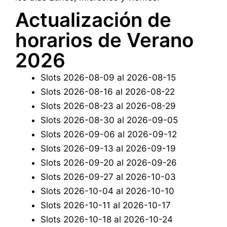
Actualización de
horarios de Verano
2026
Slots 2026-08-09 al 2026-08-15
Slots 2026-08-16 al 2026-08-22
Slots 2026-08-23 al 2026-08-29
Slots 2026-08-30 al 2026-09-05
Slots 2026-09-06 al 2026-09-12
Slots 2026-09-13 al 2026-09-19
Slots 2026-09-20 al 2026-09-26
Slots 2026-09-27 al 2026-10-03
Slots 2026-10-04 al 2026-10-10
Slots 2026-10-11 al 2026-10-17
Slots 2026-10-18 al 2026-10-24