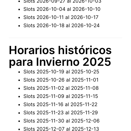
Slots 2026-09-27 al 2026-10-03
Slots 2026-10-04 al 2026-10-10
Slots 2026-10-11 al 2026-10-17
Slots 2026-10-18 al 2026-10-24
Horarios históricos
para Invierno 2025
Slots 2025-10-19 al 2025-10-25
Slots 2025-10-26 al 2025-11-01
Slots 2025-11-02 al 2025-11-08
Slots 2025-11-09 al 2025-11-15
Slots 2025-11-16 al 2025-11-22
Slots 2025-11-23 al 2025-11-29
Slots 2025-11-30 al 2025-12-06
Slots 2025-12-07 al 2025-12-13