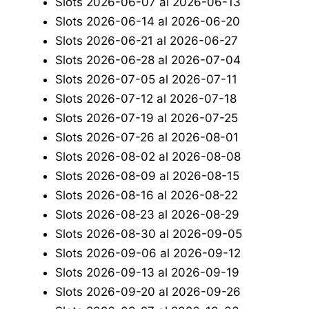
Slots 2026-06-07 al 2026-06-13
Slots 2026-06-14 al 2026-06-20
Slots 2026-06-21 al 2026-06-27
Slots 2026-06-28 al 2026-07-04
Slots 2026-07-05 al 2026-07-11
Slots 2026-07-12 al 2026-07-18
Slots 2026-07-19 al 2026-07-25
Slots 2026-07-26 al 2026-08-01
Slots 2026-08-02 al 2026-08-08
Slots 2026-08-09 al 2026-08-15
Slots 2026-08-16 al 2026-08-22
Slots 2026-08-23 al 2026-08-29
Slots 2026-08-30 al 2026-09-05
Slots 2026-09-06 al 2026-09-12
Slots 2026-09-13 al 2026-09-19
Slots 2026-09-20 al 2026-09-26