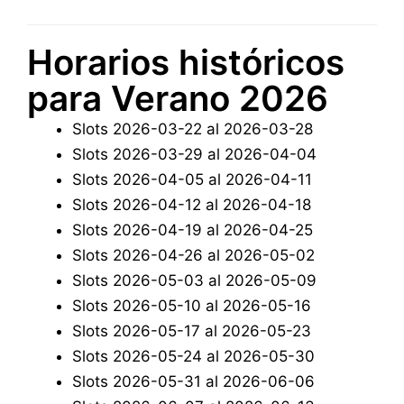
Horarios históricos
para Verano 2026
Slots 2026-03-22 al 2026-03-28
Slots 2026-03-29 al 2026-04-04
Slots 2026-04-05 al 2026-04-11
Slots 2026-04-12 al 2026-04-18
Slots 2026-04-19 al 2026-04-25
Slots 2026-04-26 al 2026-05-02
Slots 2026-05-03 al 2026-05-09
Slots 2026-05-10 al 2026-05-16
Slots 2026-05-17 al 2026-05-23
Slots 2026-05-24 al 2026-05-30
Slots 2026-05-31 al 2026-06-06