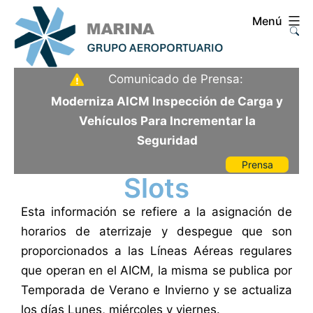
Saltar
Menú
al
contenido
Aeropuerto
Comunicado de Prensa:
Internacional
Moderniza AICM Inspección de Carga y
de
Vehículos Para Incrementar la
la
Seguridad
Ciudad
Prensa
de
Slots
México
Esta información se refiere a la asignación de
horarios de aterrizaje y despegue que son
proporcionados a las Líneas Aéreas regulares
que operan en el AICM, la misma se publica por
Temporada de Verano e Invierno y se actualiza
los días Lunes, miércoles y viernes.