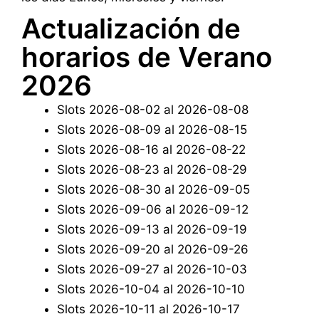
Actualización de
horarios de Verano
2026
Slots 2026-08-02 al 2026-08-08
Slots 2026-08-09 al 2026-08-15
Slots 2026-08-16 al 2026-08-22
Slots 2026-08-23 al 2026-08-29
Slots 2026-08-30 al 2026-09-05
Slots 2026-09-06 al 2026-09-12
Slots 2026-09-13 al 2026-09-19
Slots 2026-09-20 al 2026-09-26
Slots 2026-09-27 al 2026-10-03
Slots 2026-10-04 al 2026-10-10
Slots 2026-10-11 al 2026-10-17