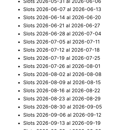
Slots 2026-05-31 al 2026-06-06
Slots 2026-06-07 al 2026-06-13
Slots 2026-06-14 al 2026-06-20
Slots 2026-06-21 al 2026-06-27
Slots 2026-06-28 al 2026-07-04
Slots 2026-07-05 al 2026-07-11
Slots 2026-07-12 al 2026-07-18
Slots 2026-07-19 al 2026-07-25
Slots 2026-07-26 al 2026-08-01
Slots 2026-08-02 al 2026-08-08
Slots 2026-08-09 al 2026-08-15
Slots 2026-08-16 al 2026-08-22
Slots 2026-08-23 al 2026-08-29
Slots 2026-08-30 al 2026-09-05
Slots 2026-09-06 al 2026-09-12
Slots 2026-09-13 al 2026-09-19