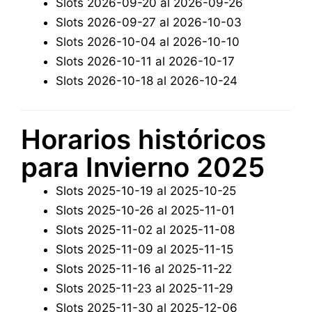
Slots 2026-09-20 al 2026-09-26
Slots 2026-09-27 al 2026-10-03
Slots 2026-10-04 al 2026-10-10
Slots 2026-10-11 al 2026-10-17
Slots 2026-10-18 al 2026-10-24
Horarios históricos
para Invierno 2025
Slots 2025-10-19 al 2025-10-25
Slots 2025-10-26 al 2025-11-01
Slots 2025-11-02 al 2025-11-08
Slots 2025-11-09 al 2025-11-15
Slots 2025-11-16 al 2025-11-22
Slots 2025-11-23 al 2025-11-29
Slots 2025-11-30 al 2025-12-06