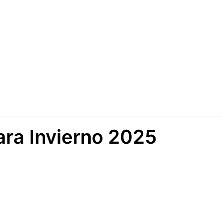
ara Invierno 2025