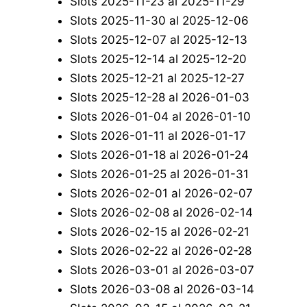
Slots 2025-11-23 al 2025-11-29
Slots 2025-11-30 al 2025-12-06
Slots 2025-12-07 al 2025-12-13
Slots 2025-12-14 al 2025-12-20
Slots 2025-12-21 al 2025-12-27
Slots 2025-12-28 al 2026-01-03
Slots 2026-01-04 al 2026-01-10
Slots 2026-01-11 al 2026-01-17
Slots 2026-01-18 al 2026-01-24
Slots 2026-01-25 al 2026-01-31
Slots 2026-02-01 al 2026-02-07
Slots 2026-02-08 al 2026-02-14
Slots 2026-02-15 al 2026-02-21
Slots 2026-02-22 al 2026-02-28
Slots 2026-03-01 al 2026-03-07
Slots 2026-03-08 al 2026-03-14