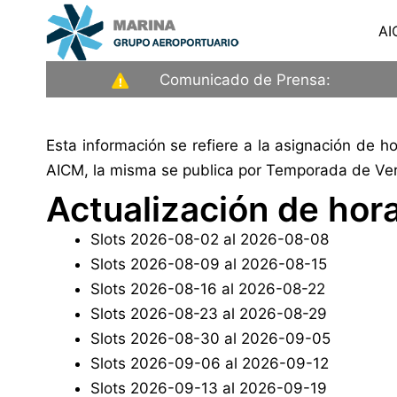
Saltar
AI
al
contenido
Aeropuerto
Comunicado de Prensa:
Internacional
de
Esta información se refiere a la asignación de 
la
AICM, la misma se publica por Temporada de Veran
Ciudad
de
Actualización de hor
México
Slots 2026-08-02 al 2026-08-08
Slots 2026-08-09 al 2026-08-15
Slots 2026-08-16 al 2026-08-22
Slots 2026-08-23 al 2026-08-29
Slots 2026-08-30 al 2026-09-05
Slots 2026-09-06 al 2026-09-12
Slots 2026-09-13 al 2026-09-19