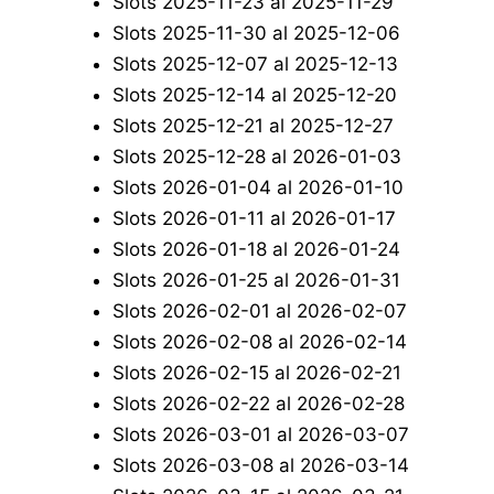
Slots 2025-11-23 al 2025-11-29
Slots 2025-11-30 al 2025-12-06
Slots 2025-12-07 al 2025-12-13
Slots 2025-12-14 al 2025-12-20
Slots 2025-12-21 al 2025-12-27
Slots 2025-12-28 al 2026-01-03
Slots 2026-01-04 al 2026-01-10
Slots 2026-01-11 al 2026-01-17
Slots 2026-01-18 al 2026-01-24
Slots 2026-01-25 al 2026-01-31
Slots 2026-02-01 al 2026-02-07
Slots 2026-02-08 al 2026-02-14
Slots 2026-02-15 al 2026-02-21
Slots 2026-02-22 al 2026-02-28
Slots 2026-03-01 al 2026-03-07
Slots 2026-03-08 al 2026-03-14