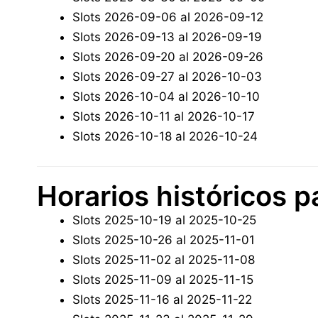
Slots 2026-09-06 al 2026-09-12
Slots 2026-09-13 al 2026-09-19
Slots 2026-09-20 al 2026-09-26
Slots 2026-09-27 al 2026-10-03
Slots 2026-10-04 al 2026-10-10
Slots 2026-10-11 al 2026-10-17
Slots 2026-10-18 al 2026-10-24
Horarios históricos p
Slots 2025-10-19 al 2025-10-25
Slots 2025-10-26 al 2025-11-01
Slots 2025-11-02 al 2025-11-08
Slots 2025-11-09 al 2025-11-15
Slots 2025-11-16 al 2025-11-22