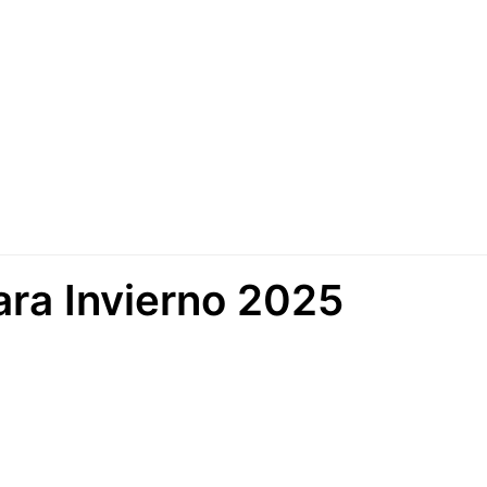
ara Invierno 2025