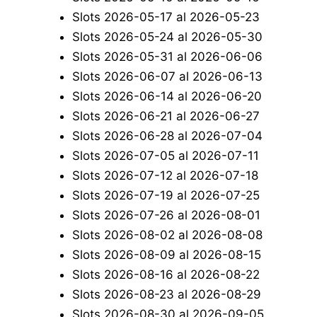
Slots 2026-05-17 al 2026-05-23
Slots 2026-05-24 al 2026-05-30
Slots 2026-05-31 al 2026-06-06
Slots 2026-06-07 al 2026-06-13
Slots 2026-06-14 al 2026-06-20
Slots 2026-06-21 al 2026-06-27
Slots 2026-06-28 al 2026-07-04
Slots 2026-07-05 al 2026-07-11
Slots 2026-07-12 al 2026-07-18
Slots 2026-07-19 al 2026-07-25
Slots 2026-07-26 al 2026-08-01
Slots 2026-08-02 al 2026-08-08
Slots 2026-08-09 al 2026-08-15
Slots 2026-08-16 al 2026-08-22
Slots 2026-08-23 al 2026-08-29
Slots 2026-08-30 al 2026-09-05