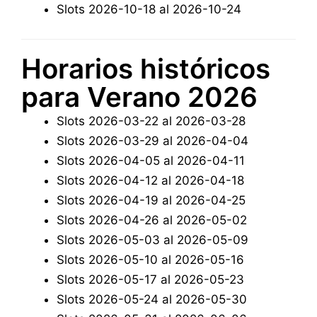
Slots 2026-10-18 al 2026-10-24
Horarios históricos
para Verano 2026
Slots 2026-03-22 al 2026-03-28
Slots 2026-03-29 al 2026-04-04
Slots 2026-04-05 al 2026-04-11
Slots 2026-04-12 al 2026-04-18
Slots 2026-04-19 al 2026-04-25
Slots 2026-04-26 al 2026-05-02
Slots 2026-05-03 al 2026-05-09
Slots 2026-05-10 al 2026-05-16
Slots 2026-05-17 al 2026-05-23
Slots 2026-05-24 al 2026-05-30