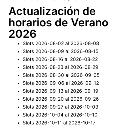
Actualización de
horarios de Verano
2026
Slots 2026-08-02 al 2026-08-08
Slots 2026-08-09 al 2026-08-15
Slots 2026-08-16 al 2026-08-22
Slots 2026-08-23 al 2026-08-29
Slots 2026-08-30 al 2026-09-05
Slots 2026-09-06 al 2026-09-12
Slots 2026-09-13 al 2026-09-19
Slots 2026-09-20 al 2026-09-26
Slots 2026-09-27 al 2026-10-03
Slots 2026-10-04 al 2026-10-10
Slots 2026-10-11 al 2026-10-17