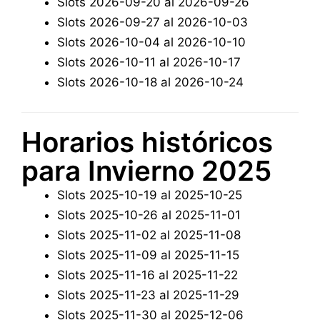
Slots 2026-09-20 al 2026-09-26
Slots 2026-09-27 al 2026-10-03
Slots 2026-10-04 al 2026-10-10
Slots 2026-10-11 al 2026-10-17
Slots 2026-10-18 al 2026-10-24
Horarios históricos
para Invierno 2025
Slots 2025-10-19 al 2025-10-25
Slots 2025-10-26 al 2025-11-01
Slots 2025-11-02 al 2025-11-08
Slots 2025-11-09 al 2025-11-15
Slots 2025-11-16 al 2025-11-22
Slots 2025-11-23 al 2025-11-29
Slots 2025-11-30 al 2025-12-06