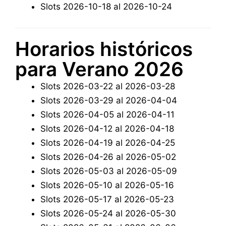
Slots 2026-10-18 al 2026-10-24
Horarios históricos
para Verano 2026
Slots 2026-03-22 al 2026-03-28
Slots 2026-03-29 al 2026-04-04
Slots 2026-04-05 al 2026-04-11
Slots 2026-04-12 al 2026-04-18
Slots 2026-04-19 al 2026-04-25
Slots 2026-04-26 al 2026-05-02
Slots 2026-05-03 al 2026-05-09
Slots 2026-05-10 al 2026-05-16
Slots 2026-05-17 al 2026-05-23
Slots 2026-05-24 al 2026-05-30