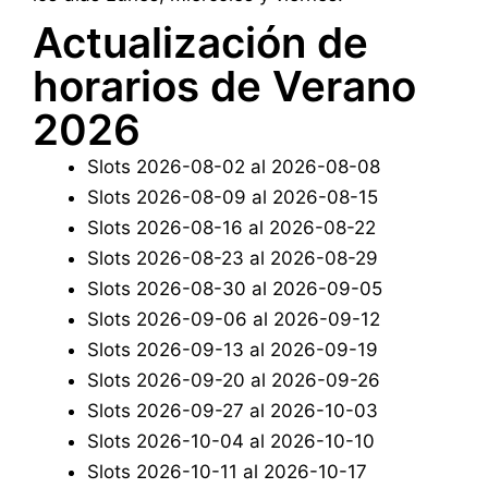
Actualización de
horarios de Verano
2026
Slots 2026-08-02 al 2026-08-08
Slots 2026-08-09 al 2026-08-15
Slots 2026-08-16 al 2026-08-22
Slots 2026-08-23 al 2026-08-29
Slots 2026-08-30 al 2026-09-05
Slots 2026-09-06 al 2026-09-12
Slots 2026-09-13 al 2026-09-19
Slots 2026-09-20 al 2026-09-26
Slots 2026-09-27 al 2026-10-03
Slots 2026-10-04 al 2026-10-10
Slots 2026-10-11 al 2026-10-17