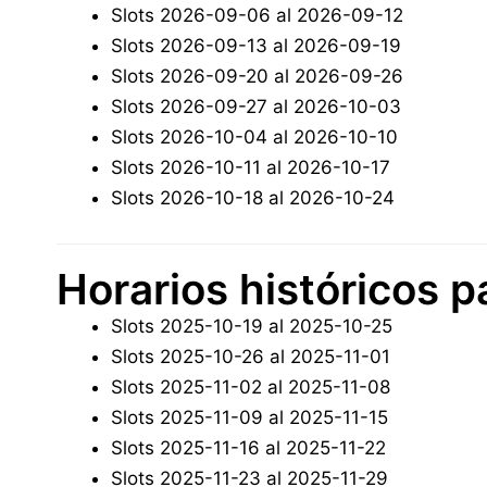
Slots 2026-09-06 al 2026-09-12
Slots 2026-09-13 al 2026-09-19
Slots 2026-09-20 al 2026-09-26
Slots 2026-09-27 al 2026-10-03
Slots 2026-10-04 al 2026-10-10
Slots 2026-10-11 al 2026-10-17
Slots 2026-10-18 al 2026-10-24
Horarios históricos p
Slots 2025-10-19 al 2025-10-25
Slots 2025-10-26 al 2025-11-01
Slots 2025-11-02 al 2025-11-08
Slots 2025-11-09 al 2025-11-15
Slots 2025-11-16 al 2025-11-22
Slots 2025-11-23 al 2025-11-29