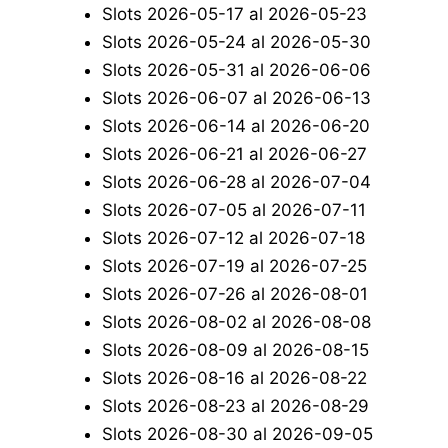
Slots 2026-05-17 al 2026-05-23
Slots 2026-05-24 al 2026-05-30
Slots 2026-05-31 al 2026-06-06
Slots 2026-06-07 al 2026-06-13
Slots 2026-06-14 al 2026-06-20
Slots 2026-06-21 al 2026-06-27
Slots 2026-06-28 al 2026-07-04
Slots 2026-07-05 al 2026-07-11
Slots 2026-07-12 al 2026-07-18
Slots 2026-07-19 al 2026-07-25
Slots 2026-07-26 al 2026-08-01
Slots 2026-08-02 al 2026-08-08
Slots 2026-08-09 al 2026-08-15
Slots 2026-08-16 al 2026-08-22
Slots 2026-08-23 al 2026-08-29
Slots 2026-08-30 al 2026-09-05