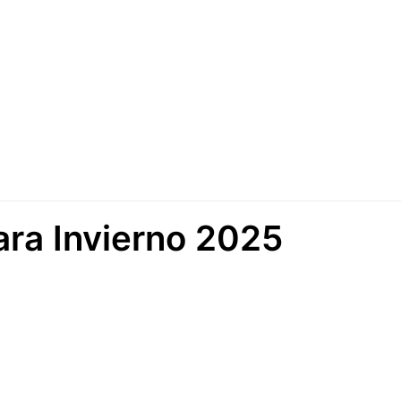
ara Invierno 2025