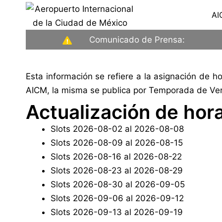
Saltar
AI
al
contenido
Aeropuerto
Comunicado de Prensa:
Internacional
de
Esta información se refiere a la asignación de 
la
AICM, la misma se publica por Temporada de Veran
Ciudad
de
Actualización de hor
México
Slots 2026-08-02 al 2026-08-08
Slots 2026-08-09 al 2026-08-15
Slots 2026-08-16 al 2026-08-22
Slots 2026-08-23 al 2026-08-29
Slots 2026-08-30 al 2026-09-05
Slots 2026-09-06 al 2026-09-12
Slots 2026-09-13 al 2026-09-19