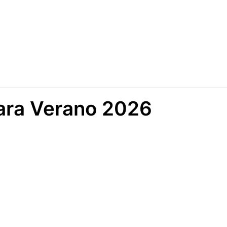
para Verano 2026