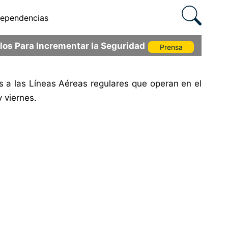
ependencias
os Para Incrementar la Seguridad
Prensa
s a las Líneas Aéreas regulares que operan en el
 viernes.