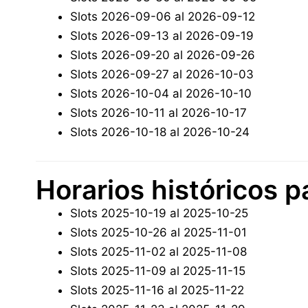
Slots 2026-09-06 al 2026-09-12
Slots 2026-09-13 al 2026-09-19
Slots 2026-09-20 al 2026-09-26
Slots 2026-09-27 al 2026-10-03
Slots 2026-10-04 al 2026-10-10
Slots 2026-10-11 al 2026-10-17
Slots 2026-10-18 al 2026-10-24
Horarios históricos p
Slots 2025-10-19 al 2025-10-25
Slots 2025-10-26 al 2025-11-01
Slots 2025-11-02 al 2025-11-08
Slots 2025-11-09 al 2025-11-15
Slots 2025-11-16 al 2025-11-22