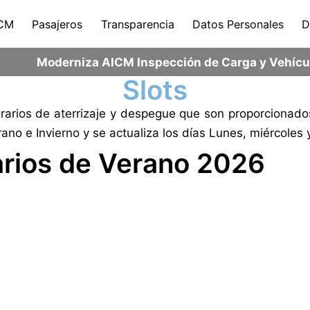
CM
Pasajeros
Transparencia
Datos Personales
D
Moderniza AICM Inspección de Carga y Vehícul
Slots
horarios de aterrizaje y despegue que son proporcionado
o e Invierno y se actualiza los días Lunes, miércoles y
arios de Verano 2026