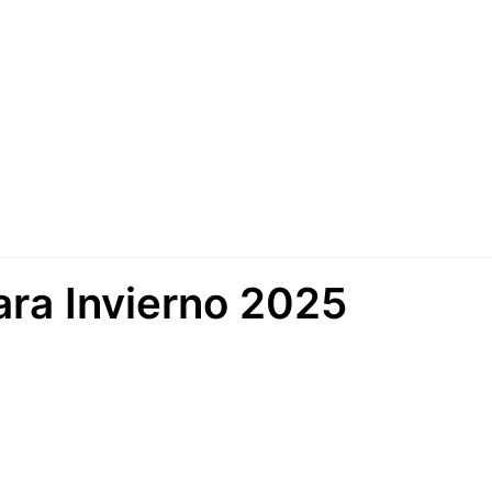
ara Invierno 2025