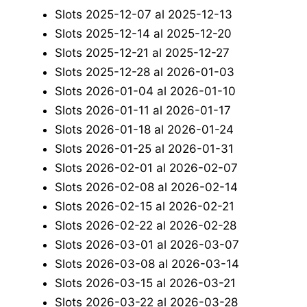
Slots 2025-12-07 al 2025-12-13
Slots 2025-12-14 al 2025-12-20
Slots 2025-12-21 al 2025-12-27
Slots 2025-12-28 al 2026-01-03
Slots 2026-01-04 al 2026-01-10
Slots 2026-01-11 al 2026-01-17
Slots 2026-01-18 al 2026-01-24
Slots 2026-01-25 al 2026-01-31
Slots 2026-02-01 al 2026-02-07
Slots 2026-02-08 al 2026-02-14
Slots 2026-02-15 al 2026-02-21
Slots 2026-02-22 al 2026-02-28
Slots 2026-03-01 al 2026-03-07
Slots 2026-03-08 al 2026-03-14
Slots 2026-03-15 al 2026-03-21
Slots 2026-03-22 al 2026-03-28