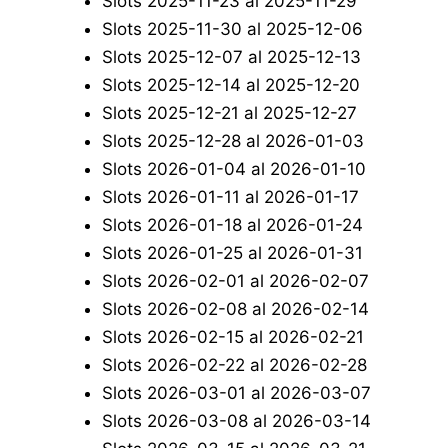
Slots 2025-11-23 al 2025-11-29
Slots 2025-11-30 al 2025-12-06
Slots 2025-12-07 al 2025-12-13
Slots 2025-12-14 al 2025-12-20
Slots 2025-12-21 al 2025-12-27
Slots 2025-12-28 al 2026-01-03
Slots 2026-01-04 al 2026-01-10
Slots 2026-01-11 al 2026-01-17
Slots 2026-01-18 al 2026-01-24
Slots 2026-01-25 al 2026-01-31
Slots 2026-02-01 al 2026-02-07
Slots 2026-02-08 al 2026-02-14
Slots 2026-02-15 al 2026-02-21
Slots 2026-02-22 al 2026-02-28
Slots 2026-03-01 al 2026-03-07
Slots 2026-03-08 al 2026-03-14