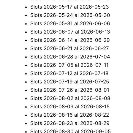
Slots 2026-05-17 al 2026-05-23
Slots 2026-05-24 al 2026-05-30
Slots 2026-05-31 al 2026-06-06
Slots 2026-06-07 al 2026-06-13
Slots 2026-06-14 al 2026-06-20
Slots 2026-06-21 al 2026-06-27
Slots 2026-06-28 al 2026-07-04
Slots 2026-07-05 al 2026-07-11
Slots 2026-07-12 al 2026-07-18
Slots 2026-07-19 al 2026-07-25
Slots 2026-07-26 al 2026-08-01
Slots 2026-08-02 al 2026-08-08
Slots 2026-08-09 al 2026-08-15
Slots 2026-08-16 al 2026-08-22
Slots 2026-08-23 al 2026-08-29
Slots 2026-08-30 al 2026-09-05