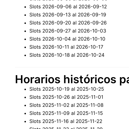
Slots 2026-09-06 al 2026-09-12
Slots 2026-09-13 al 2026-09-19
Slots 2026-09-20 al 2026-09-26
Slots 2026-09-27 al 2026-10-03
Slots 2026-10-04 al 2026-10-10
Slots 2026-10-11 al 2026-10-17
Slots 2026-10-18 al 2026-10-24
Horarios históricos p
Slots 2025-10-19 al 2025-10-25
Slots 2025-10-26 al 2025-11-01
Slots 2025-11-02 al 2025-11-08
Slots 2025-11-09 al 2025-11-15
Slots 2025-11-16 al 2025-11-22