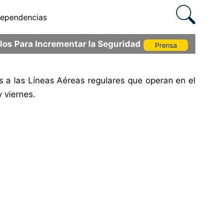
ependencias
os Para Incrementar la Seguridad
Prensa
s a las Líneas Aéreas regulares que operan en el
 viernes.