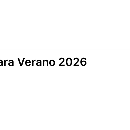
para Verano 2026