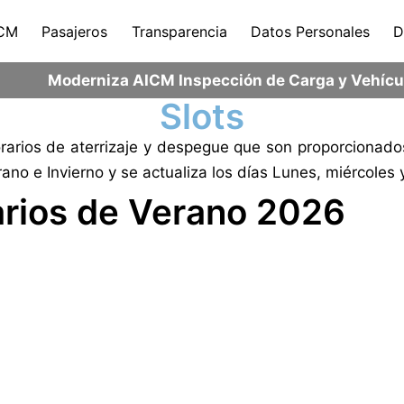
CM
Pasajeros
Transparencia
Datos Personales
D
Moderniza AICM Inspección de Carga y Vehícul
Slots
horarios de aterrizaje y despegue que son proporcionado
o e Invierno y se actualiza los días Lunes, miércoles y
arios de Verano 2026