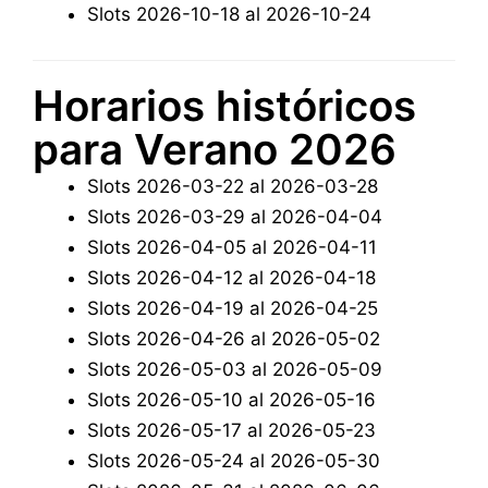
Slots 2026-10-18 al 2026-10-24
Horarios históricos
para Verano 2026
Slots 2026-03-22 al 2026-03-28
Slots 2026-03-29 al 2026-04-04
Slots 2026-04-05 al 2026-04-11
Slots 2026-04-12 al 2026-04-18
Slots 2026-04-19 al 2026-04-25
Slots 2026-04-26 al 2026-05-02
Slots 2026-05-03 al 2026-05-09
Slots 2026-05-10 al 2026-05-16
Slots 2026-05-17 al 2026-05-23
Slots 2026-05-24 al 2026-05-30