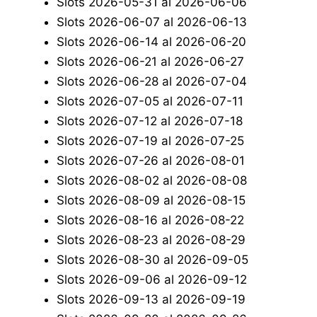
Slots 2026-05-31 al 2026-06-06
Slots 2026-06-07 al 2026-06-13
Slots 2026-06-14 al 2026-06-20
Slots 2026-06-21 al 2026-06-27
Slots 2026-06-28 al 2026-07-04
Slots 2026-07-05 al 2026-07-11
Slots 2026-07-12 al 2026-07-18
Slots 2026-07-19 al 2026-07-25
Slots 2026-07-26 al 2026-08-01
Slots 2026-08-02 al 2026-08-08
Slots 2026-08-09 al 2026-08-15
Slots 2026-08-16 al 2026-08-22
Slots 2026-08-23 al 2026-08-29
Slots 2026-08-30 al 2026-09-05
Slots 2026-09-06 al 2026-09-12
Slots 2026-09-13 al 2026-09-19