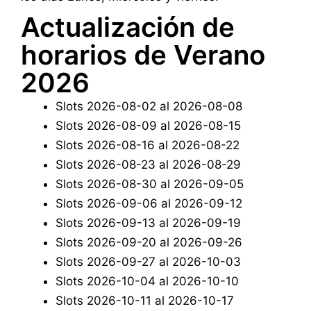
Actualización de
horarios de Verano
2026
Slots 2026-08-02 al 2026-08-08
Slots 2026-08-09 al 2026-08-15
Slots 2026-08-16 al 2026-08-22
Slots 2026-08-23 al 2026-08-29
Slots 2026-08-30 al 2026-09-05
Slots 2026-09-06 al 2026-09-12
Slots 2026-09-13 al 2026-09-19
Slots 2026-09-20 al 2026-09-26
Slots 2026-09-27 al 2026-10-03
Slots 2026-10-04 al 2026-10-10
Slots 2026-10-11 al 2026-10-17