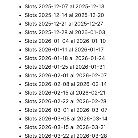
Slots 2025-12-07 al 2025-12-13
Slots 2025-12-14 al 2025-12-20
Slots 2025-12-21 al 2025-12-27
Slots 2025-12-28 al 2026-01-03
Slots 2026-01-04 al 2026-01-10
Slots 2026-01-11 al 2026-01-17
Slots 2026-01-18 al 2026-01-24
Slots 2026-01-25 al 2026-01-31
Slots 2026-02-01 al 2026-02-07
Slots 2026-02-08 al 2026-02-14
Slots 2026-02-15 al 2026-02-21
Slots 2026-02-22 al 2026-02-28
Slots 2026-03-01 al 2026-03-07
Slots 2026-03-08 al 2026-03-14
Slots 2026-03-15 al 2026-03-21
Slots 2026-03-22 al 2026-03-28