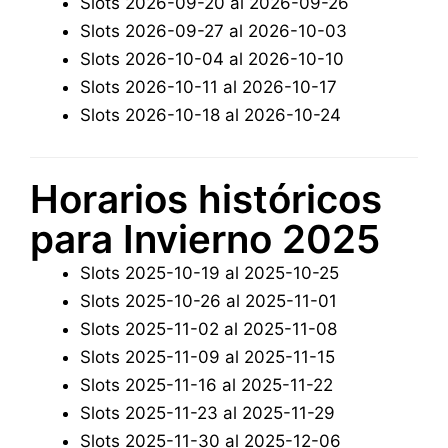
Slots 2026-09-20 al 2026-09-26
Slots 2026-09-27 al 2026-10-03
Slots 2026-10-04 al 2026-10-10
Slots 2026-10-11 al 2026-10-17
Slots 2026-10-18 al 2026-10-24
Horarios históricos
para Invierno 2025
Slots 2025-10-19 al 2025-10-25
Slots 2025-10-26 al 2025-11-01
Slots 2025-11-02 al 2025-11-08
Slots 2025-11-09 al 2025-11-15
Slots 2025-11-16 al 2025-11-22
Slots 2025-11-23 al 2025-11-29
Slots 2025-11-30 al 2025-12-06