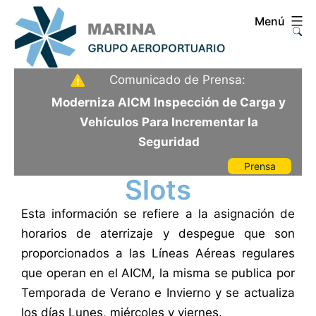
Saltar
Menú
al
contenido
Aeropuerto
Comunicado de Prensa:
Internacional
Moderniza AICM Inspección de Carga y
de
Vehículos Para Incrementar la
la
Seguridad
Ciudad
Prensa
de
Slots
México
Esta información se refiere a la asignación de
horarios de aterrizaje y despegue que son
proporcionados a las Líneas Aéreas regulares
que operan en el AICM, la misma se publica por
Temporada de Verano e Invierno y se actualiza
los días Lunes, miércoles y viernes.