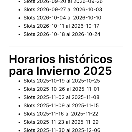
Slots 2026-09-20 al 2026-09-26
Slots 2026-09-27 al 2026-10-03
Slots 2026-10-04 al 2026-10-10
Slots 2026-10-11 al 2026-10-17
Slots 2026-10-18 al 2026-10-24
Horarios históricos
para Invierno 2025
Slots 2025-10-19 al 2025-10-25
Slots 2025-10-26 al 2025-11-01
Slots 2025-11-02 al 2025-11-08
Slots 2025-11-09 al 2025-11-15
Slots 2025-11-16 al 2025-11-22
Slots 2025-11-23 al 2025-11-29
Slots 2025-11-30 al 2025-12-06