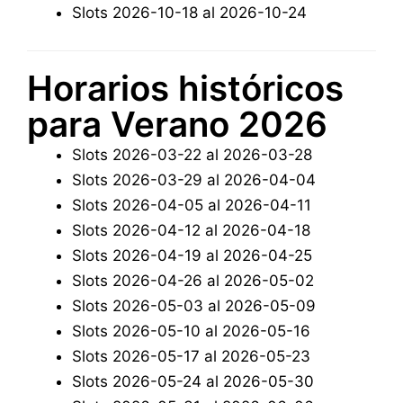
Slots 2026-10-18 al 2026-10-24
Horarios históricos
para Verano 2026
Slots 2026-03-22 al 2026-03-28
Slots 2026-03-29 al 2026-04-04
Slots 2026-04-05 al 2026-04-11
Slots 2026-04-12 al 2026-04-18
Slots 2026-04-19 al 2026-04-25
Slots 2026-04-26 al 2026-05-02
Slots 2026-05-03 al 2026-05-09
Slots 2026-05-10 al 2026-05-16
Slots 2026-05-17 al 2026-05-23
Slots 2026-05-24 al 2026-05-30