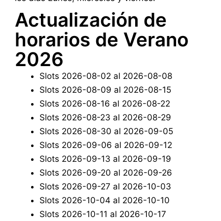
Actualización de
horarios de Verano
2026
Slots 2026-08-02 al 2026-08-08
Slots 2026-08-09 al 2026-08-15
Slots 2026-08-16 al 2026-08-22
Slots 2026-08-23 al 2026-08-29
Slots 2026-08-30 al 2026-09-05
Slots 2026-09-06 al 2026-09-12
Slots 2026-09-13 al 2026-09-19
Slots 2026-09-20 al 2026-09-26
Slots 2026-09-27 al 2026-10-03
Slots 2026-10-04 al 2026-10-10
Slots 2026-10-11 al 2026-10-17