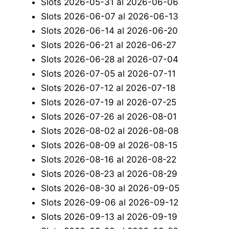
Slots 2026-05-31 al 2026-06-06
Slots 2026-06-07 al 2026-06-13
Slots 2026-06-14 al 2026-06-20
Slots 2026-06-21 al 2026-06-27
Slots 2026-06-28 al 2026-07-04
Slots 2026-07-05 al 2026-07-11
Slots 2026-07-12 al 2026-07-18
Slots 2026-07-19 al 2026-07-25
Slots 2026-07-26 al 2026-08-01
Slots 2026-08-02 al 2026-08-08
Slots 2026-08-09 al 2026-08-15
Slots 2026-08-16 al 2026-08-22
Slots 2026-08-23 al 2026-08-29
Slots 2026-08-30 al 2026-09-05
Slots 2026-09-06 al 2026-09-12
Slots 2026-09-13 al 2026-09-19