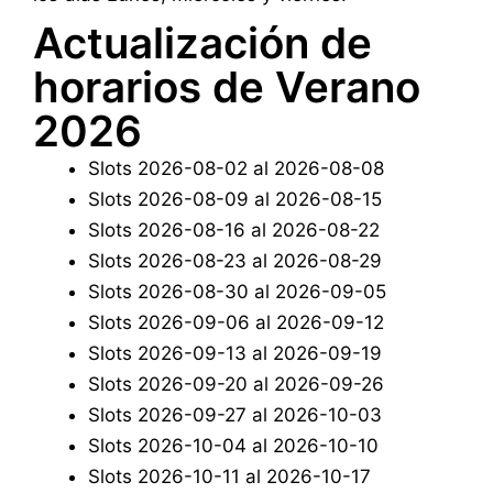
Actualización de
horarios de Verano
2026
Slots 2026-08-02 al 2026-08-08
Slots 2026-08-09 al 2026-08-15
Slots 2026-08-16 al 2026-08-22
Slots 2026-08-23 al 2026-08-29
Slots 2026-08-30 al 2026-09-05
Slots 2026-09-06 al 2026-09-12
Slots 2026-09-13 al 2026-09-19
Slots 2026-09-20 al 2026-09-26
Slots 2026-09-27 al 2026-10-03
Slots 2026-10-04 al 2026-10-10
Slots 2026-10-11 al 2026-10-17