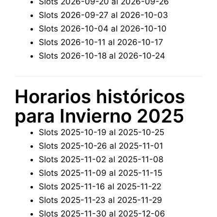
Slots 2026-09-20 al 2026-09-26
Slots 2026-09-27 al 2026-10-03
Slots 2026-10-04 al 2026-10-10
Slots 2026-10-11 al 2026-10-17
Slots 2026-10-18 al 2026-10-24
Horarios históricos
para Invierno 2025
Slots 2025-10-19 al 2025-10-25
Slots 2025-10-26 al 2025-11-01
Slots 2025-11-02 al 2025-11-08
Slots 2025-11-09 al 2025-11-15
Slots 2025-11-16 al 2025-11-22
Slots 2025-11-23 al 2025-11-29
Slots 2025-11-30 al 2025-12-06