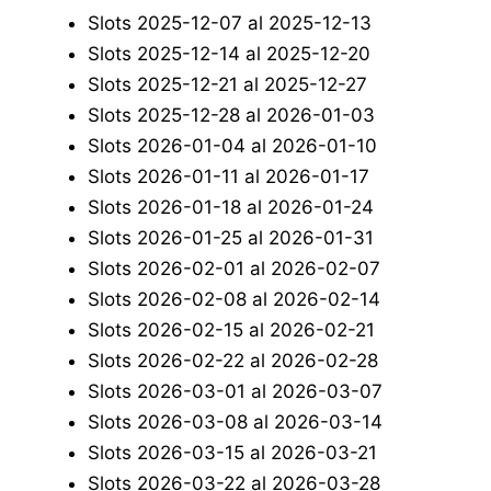
Slots 2025-12-07 al 2025-12-13
Slots 2025-12-14 al 2025-12-20
Slots 2025-12-21 al 2025-12-27
Slots 2025-12-28 al 2026-01-03
Slots 2026-01-04 al 2026-01-10
Slots 2026-01-11 al 2026-01-17
Slots 2026-01-18 al 2026-01-24
Slots 2026-01-25 al 2026-01-31
Slots 2026-02-01 al 2026-02-07
Slots 2026-02-08 al 2026-02-14
Slots 2026-02-15 al 2026-02-21
Slots 2026-02-22 al 2026-02-28
Slots 2026-03-01 al 2026-03-07
Slots 2026-03-08 al 2026-03-14
Slots 2026-03-15 al 2026-03-21
Slots 2026-03-22 al 2026-03-28