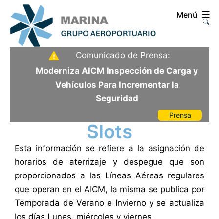
Saltar
Menú
al
contenido
Aeropuerto
Comunicado de Prensa:
Internacional
Moderniza AICM Inspección de Carga y
de
Vehículos Para Incrementar la
la
Seguridad
Ciudad
Prensa
de
Slots
México
Esta información se refiere a la asignación de
horarios de aterrizaje y despegue que son
proporcionados a las Líneas Aéreas regulares
que operan en el AICM, la misma se publica por
Temporada de Verano e Invierno y se actualiza
los días Lunes, miércoles y viernes.