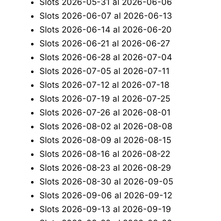
Slots 2026-05-31 al 2026-06-06
Slots 2026-06-07 al 2026-06-13
Slots 2026-06-14 al 2026-06-20
Slots 2026-06-21 al 2026-06-27
Slots 2026-06-28 al 2026-07-04
Slots 2026-07-05 al 2026-07-11
Slots 2026-07-12 al 2026-07-18
Slots 2026-07-19 al 2026-07-25
Slots 2026-07-26 al 2026-08-01
Slots 2026-08-02 al 2026-08-08
Slots 2026-08-09 al 2026-08-15
Slots 2026-08-16 al 2026-08-22
Slots 2026-08-23 al 2026-08-29
Slots 2026-08-30 al 2026-09-05
Slots 2026-09-06 al 2026-09-12
Slots 2026-09-13 al 2026-09-19