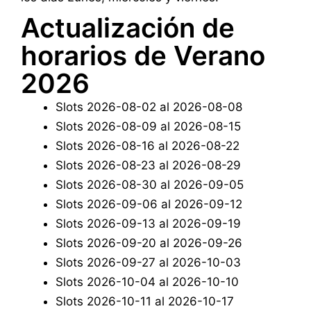
Actualización de
horarios de Verano
2026
Slots 2026-08-02 al 2026-08-08
Slots 2026-08-09 al 2026-08-15
Slots 2026-08-16 al 2026-08-22
Slots 2026-08-23 al 2026-08-29
Slots 2026-08-30 al 2026-09-05
Slots 2026-09-06 al 2026-09-12
Slots 2026-09-13 al 2026-09-19
Slots 2026-09-20 al 2026-09-26
Slots 2026-09-27 al 2026-10-03
Slots 2026-10-04 al 2026-10-10
Slots 2026-10-11 al 2026-10-17