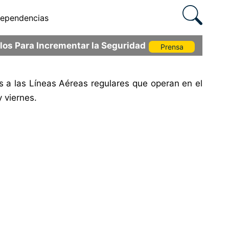
ependencias
os Para Incrementar la Seguridad
Prensa
s a las Líneas Aéreas regulares que operan en el
 viernes.