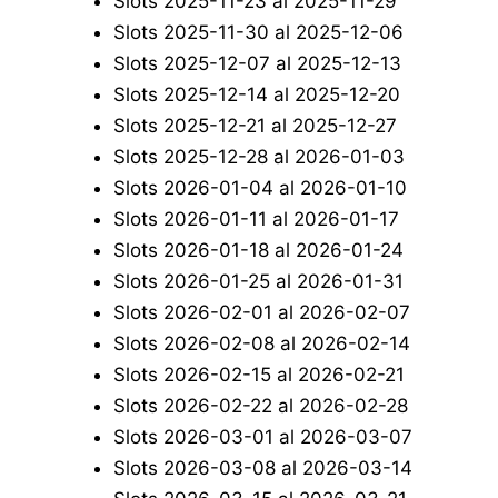
Slots 2025-11-23 al 2025-11-29
Slots 2025-11-30 al 2025-12-06
Slots 2025-12-07 al 2025-12-13
Slots 2025-12-14 al 2025-12-20
Slots 2025-12-21 al 2025-12-27
Slots 2025-12-28 al 2026-01-03
Slots 2026-01-04 al 2026-01-10
Slots 2026-01-11 al 2026-01-17
Slots 2026-01-18 al 2026-01-24
Slots 2026-01-25 al 2026-01-31
Slots 2026-02-01 al 2026-02-07
Slots 2026-02-08 al 2026-02-14
Slots 2026-02-15 al 2026-02-21
Slots 2026-02-22 al 2026-02-28
Slots 2026-03-01 al 2026-03-07
Slots 2026-03-08 al 2026-03-14