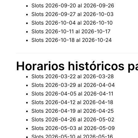
Slots 2026-09-20 al 2026-09-26
Slots 2026-09-27 al 2026-10-03
Slots 2026-10-04 al 2026-10-10
Slots 2026-10-11 al 2026-10-17
Slots 2026-10-18 al 2026-10-24
Horarios históricos 
Slots 2026-03-22 al 2026-03-28
Slots 2026-03-29 al 2026-04-04
Slots 2026-04-05 al 2026-04-11
Slots 2026-04-12 al 2026-04-18
Slots 2026-04-19 al 2026-04-25
Slots 2026-04-26 al 2026-05-02
Slots 2026-05-03 al 2026-05-09
Slots 2026-05-10 al 2026-05-16