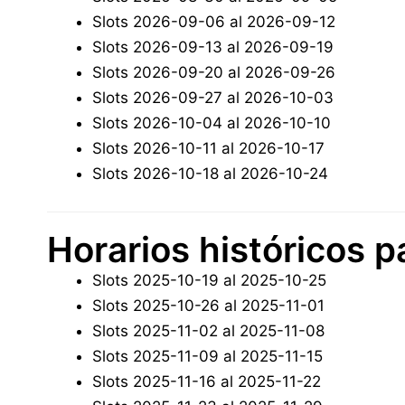
Slots 2026-09-06 al 2026-09-12
Slots 2026-09-13 al 2026-09-19
Slots 2026-09-20 al 2026-09-26
Slots 2026-09-27 al 2026-10-03
Slots 2026-10-04 al 2026-10-10
Slots 2026-10-11 al 2026-10-17
Slots 2026-10-18 al 2026-10-24
Horarios históricos p
Slots 2025-10-19 al 2025-10-25
Slots 2025-10-26 al 2025-11-01
Slots 2025-11-02 al 2025-11-08
Slots 2025-11-09 al 2025-11-15
Slots 2025-11-16 al 2025-11-22