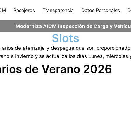
CM
Pasajeros
Transparencia
Datos Personales
D
Moderniza AICM Inspección de Carga y Vehícul
Slots
horarios de aterrizaje y despegue que son proporcionado
o e Invierno y se actualiza los días Lunes, miércoles y
arios de Verano 2026