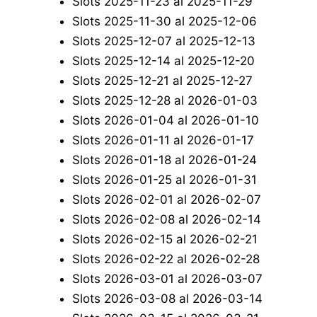
Slots 2025-11-23 al 2025-11-29
Slots 2025-11-30 al 2025-12-06
Slots 2025-12-07 al 2025-12-13
Slots 2025-12-14 al 2025-12-20
Slots 2025-12-21 al 2025-12-27
Slots 2025-12-28 al 2026-01-03
Slots 2026-01-04 al 2026-01-10
Slots 2026-01-11 al 2026-01-17
Slots 2026-01-18 al 2026-01-24
Slots 2026-01-25 al 2026-01-31
Slots 2026-02-01 al 2026-02-07
Slots 2026-02-08 al 2026-02-14
Slots 2026-02-15 al 2026-02-21
Slots 2026-02-22 al 2026-02-28
Slots 2026-03-01 al 2026-03-07
Slots 2026-03-08 al 2026-03-14