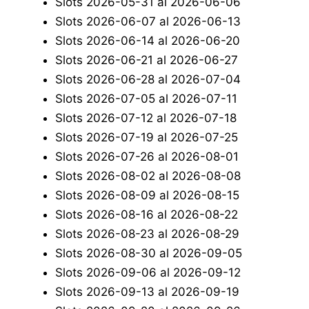
Slots 2026-05-31 al 2026-06-06
Slots 2026-06-07 al 2026-06-13
Slots 2026-06-14 al 2026-06-20
Slots 2026-06-21 al 2026-06-27
Slots 2026-06-28 al 2026-07-04
Slots 2026-07-05 al 2026-07-11
Slots 2026-07-12 al 2026-07-18
Slots 2026-07-19 al 2026-07-25
Slots 2026-07-26 al 2026-08-01
Slots 2026-08-02 al 2026-08-08
Slots 2026-08-09 al 2026-08-15
Slots 2026-08-16 al 2026-08-22
Slots 2026-08-23 al 2026-08-29
Slots 2026-08-30 al 2026-09-05
Slots 2026-09-06 al 2026-09-12
Slots 2026-09-13 al 2026-09-19