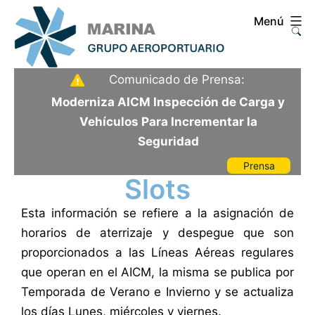
Saltar
Menú
al
contenido
Aeropuerto
Comunicado de Prensa:
Internacional
Moderniza AICM Inspección de Carga y
de
Vehículos Para Incrementar la
la
Seguridad
Ciudad
Prensa
de
Slots
México
Esta información se refiere a la asignación de
horarios de aterrizaje y despegue que son
proporcionados a las Líneas Aéreas regulares
que operan en el AICM, la misma se publica por
Temporada de Verano e Invierno y se actualiza
los días Lunes, miércoles y viernes.