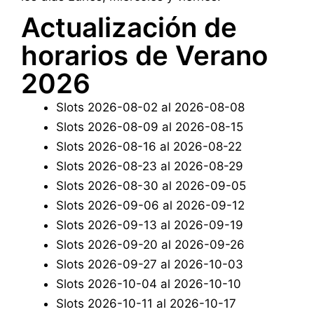
Actualización de
horarios de Verano
2026
Slots 2026-08-02 al 2026-08-08
Slots 2026-08-09 al 2026-08-15
Slots 2026-08-16 al 2026-08-22
Slots 2026-08-23 al 2026-08-29
Slots 2026-08-30 al 2026-09-05
Slots 2026-09-06 al 2026-09-12
Slots 2026-09-13 al 2026-09-19
Slots 2026-09-20 al 2026-09-26
Slots 2026-09-27 al 2026-10-03
Slots 2026-10-04 al 2026-10-10
Slots 2026-10-11 al 2026-10-17