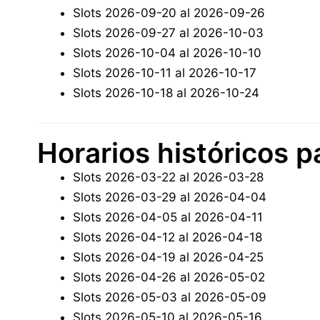
Slots 2026-09-20 al 2026-09-26
Slots 2026-09-27 al 2026-10-03
Slots 2026-10-04 al 2026-10-10
Slots 2026-10-11 al 2026-10-17
Slots 2026-10-18 al 2026-10-24
Horarios históricos 
Slots 2026-03-22 al 2026-03-28
Slots 2026-03-29 al 2026-04-04
Slots 2026-04-05 al 2026-04-11
Slots 2026-04-12 al 2026-04-18
Slots 2026-04-19 al 2026-04-25
Slots 2026-04-26 al 2026-05-02
Slots 2026-05-03 al 2026-05-09
Slots 2026-05-10 al 2026-05-16