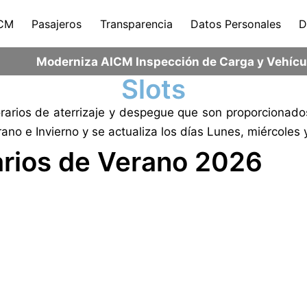
CM
Pasajeros
Transparencia
Datos Personales
D
Moderniza AICM Inspección de Carga y Vehícul
Slots
horarios de aterrizaje y despegue que son proporcionado
o e Invierno y se actualiza los días Lunes, miércoles y
arios de Verano 2026