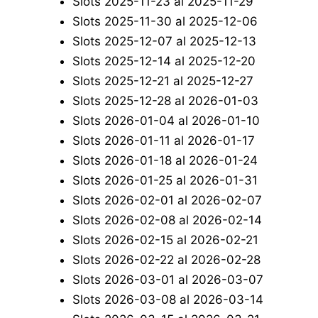
Slots 2025-11-23 al 2025-11-29
Slots 2025-11-30 al 2025-12-06
Slots 2025-12-07 al 2025-12-13
Slots 2025-12-14 al 2025-12-20
Slots 2025-12-21 al 2025-12-27
Slots 2025-12-28 al 2026-01-03
Slots 2026-01-04 al 2026-01-10
Slots 2026-01-11 al 2026-01-17
Slots 2026-01-18 al 2026-01-24
Slots 2026-01-25 al 2026-01-31
Slots 2026-02-01 al 2026-02-07
Slots 2026-02-08 al 2026-02-14
Slots 2026-02-15 al 2026-02-21
Slots 2026-02-22 al 2026-02-28
Slots 2026-03-01 al 2026-03-07
Slots 2026-03-08 al 2026-03-14