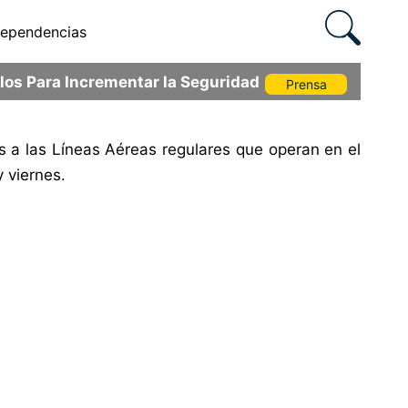
ependencias
os Para Incrementar la Seguridad
Prensa
s a las Líneas Aéreas regulares que operan en el
 viernes.