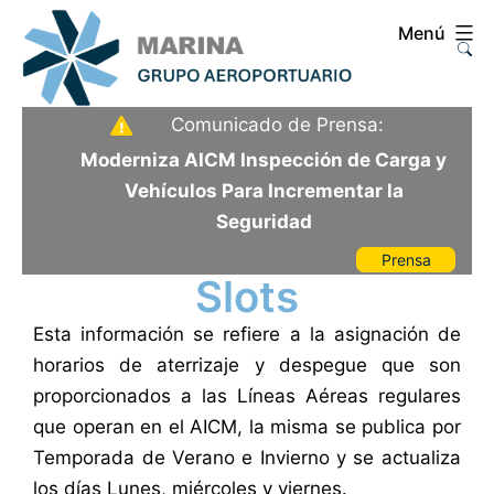
Saltar
Menú
al
contenido
Aeropuerto
Comunicado de Prensa:
Internacional
Moderniza AICM Inspección de Carga y
de
Vehículos Para Incrementar la
la
Seguridad
Ciudad
Prensa
de
Slots
México
Esta información se refiere a la asignación de
horarios de aterrizaje y despegue que son
proporcionados a las Líneas Aéreas regulares
que operan en el AICM, la misma se publica por
Temporada de Verano e Invierno y se actualiza
los días Lunes, miércoles y viernes.