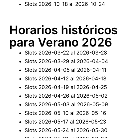
Slots 2026-10-18 al 2026-10-24
Horarios históricos
para Verano 2026
Slots 2026-03-22 al 2026-03-28
Slots 2026-03-29 al 2026-04-04
Slots 2026-04-05 al 2026-04-11
Slots 2026-04-12 al 2026-04-18
Slots 2026-04-19 al 2026-04-25
Slots 2026-04-26 al 2026-05-02
Slots 2026-05-03 al 2026-05-09
Slots 2026-05-10 al 2026-05-16
Slots 2026-05-17 al 2026-05-23
Slots 2026-05-24 al 2026-05-30