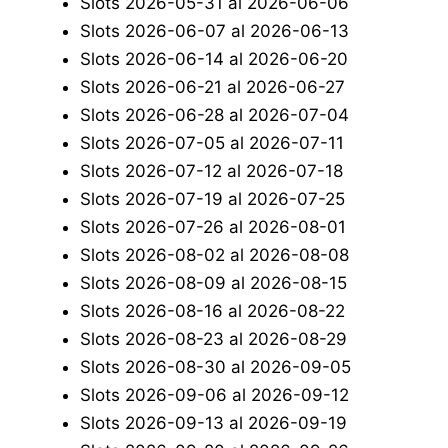
Slots 2026-05-31 al 2026-06-06
Slots 2026-06-07 al 2026-06-13
Slots 2026-06-14 al 2026-06-20
Slots 2026-06-21 al 2026-06-27
Slots 2026-06-28 al 2026-07-04
Slots 2026-07-05 al 2026-07-11
Slots 2026-07-12 al 2026-07-18
Slots 2026-07-19 al 2026-07-25
Slots 2026-07-26 al 2026-08-01
Slots 2026-08-02 al 2026-08-08
Slots 2026-08-09 al 2026-08-15
Slots 2026-08-16 al 2026-08-22
Slots 2026-08-23 al 2026-08-29
Slots 2026-08-30 al 2026-09-05
Slots 2026-09-06 al 2026-09-12
Slots 2026-09-13 al 2026-09-19