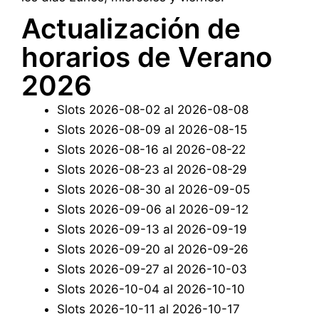
Actualización de
horarios de Verano
2026
Slots 2026-08-02 al 2026-08-08
Slots 2026-08-09 al 2026-08-15
Slots 2026-08-16 al 2026-08-22
Slots 2026-08-23 al 2026-08-29
Slots 2026-08-30 al 2026-09-05
Slots 2026-09-06 al 2026-09-12
Slots 2026-09-13 al 2026-09-19
Slots 2026-09-20 al 2026-09-26
Slots 2026-09-27 al 2026-10-03
Slots 2026-10-04 al 2026-10-10
Slots 2026-10-11 al 2026-10-17