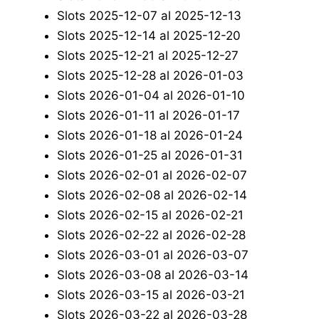
Slots 2025-12-07 al 2025-12-13
Slots 2025-12-14 al 2025-12-20
Slots 2025-12-21 al 2025-12-27
Slots 2025-12-28 al 2026-01-03
Slots 2026-01-04 al 2026-01-10
Slots 2026-01-11 al 2026-01-17
Slots 2026-01-18 al 2026-01-24
Slots 2026-01-25 al 2026-01-31
Slots 2026-02-01 al 2026-02-07
Slots 2026-02-08 al 2026-02-14
Slots 2026-02-15 al 2026-02-21
Slots 2026-02-22 al 2026-02-28
Slots 2026-03-01 al 2026-03-07
Slots 2026-03-08 al 2026-03-14
Slots 2026-03-15 al 2026-03-21
Slots 2026-03-22 al 2026-03-28