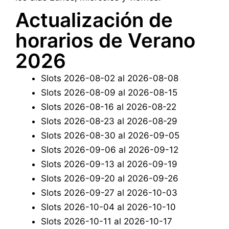
Actualización de
horarios de Verano
2026
Slots 2026-08-02 al 2026-08-08
Slots 2026-08-09 al 2026-08-15
Slots 2026-08-16 al 2026-08-22
Slots 2026-08-23 al 2026-08-29
Slots 2026-08-30 al 2026-09-05
Slots 2026-09-06 al 2026-09-12
Slots 2026-09-13 al 2026-09-19
Slots 2026-09-20 al 2026-09-26
Slots 2026-09-27 al 2026-10-03
Slots 2026-10-04 al 2026-10-10
Slots 2026-10-11 al 2026-10-17