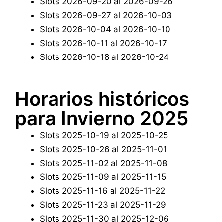
Slots 2026-09-20 al 2026-09-26
Slots 2026-09-27 al 2026-10-03
Slots 2026-10-04 al 2026-10-10
Slots 2026-10-11 al 2026-10-17
Slots 2026-10-18 al 2026-10-24
Horarios históricos
para Invierno 2025
Slots 2025-10-19 al 2025-10-25
Slots 2025-10-26 al 2025-11-01
Slots 2025-11-02 al 2025-11-08
Slots 2025-11-09 al 2025-11-15
Slots 2025-11-16 al 2025-11-22
Slots 2025-11-23 al 2025-11-29
Slots 2025-11-30 al 2025-12-06