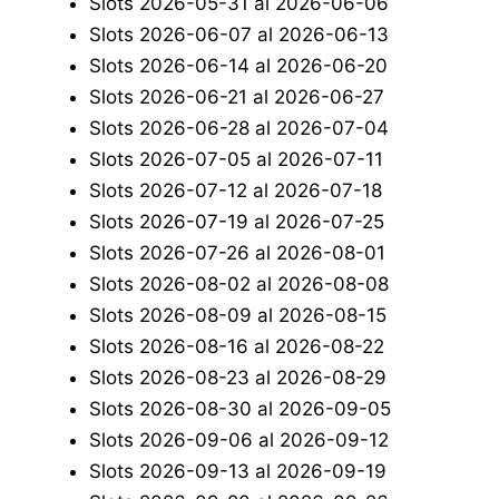
Slots 2026-05-31 al 2026-06-06
Slots 2026-06-07 al 2026-06-13
Slots 2026-06-14 al 2026-06-20
Slots 2026-06-21 al 2026-06-27
Slots 2026-06-28 al 2026-07-04
Slots 2026-07-05 al 2026-07-11
Slots 2026-07-12 al 2026-07-18
Slots 2026-07-19 al 2026-07-25
Slots 2026-07-26 al 2026-08-01
Slots 2026-08-02 al 2026-08-08
Slots 2026-08-09 al 2026-08-15
Slots 2026-08-16 al 2026-08-22
Slots 2026-08-23 al 2026-08-29
Slots 2026-08-30 al 2026-09-05
Slots 2026-09-06 al 2026-09-12
Slots 2026-09-13 al 2026-09-19