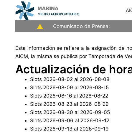
Saltar
AI
al
contenido
Aeropuerto
Comunicado de Prensa:
Internacional
de
Esta información se refiere a la asignación de 
la
AICM, la misma se publica por Temporada de Veran
Ciudad
de
Actualización de hor
México
Slots 2026-08-02 al 2026-08-08
Slots 2026-08-09 al 2026-08-15
Slots 2026-08-16 al 2026-08-22
Slots 2026-08-23 al 2026-08-29
Slots 2026-08-30 al 2026-09-05
Slots 2026-09-06 al 2026-09-12
Slots 2026-09-13 al 2026-09-19