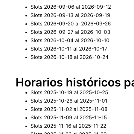
Slots 2026-09-06 al 2026-09-12
Slots 2026-09-13 al 2026-09-19
Slots 2026-09-20 al 2026-09-26
Slots 2026-09-27 al 2026-10-03
Slots 2026-10-04 al 2026-10-10
Slots 2026-10-11 al 2026-10-17
Slots 2026-10-18 al 2026-10-24
Horarios históricos p
Slots 2025-10-19 al 2025-10-25
Slots 2025-10-26 al 2025-11-01
Slots 2025-11-02 al 2025-11-08
Slots 2025-11-09 al 2025-11-15
Slots 2025-11-16 al 2025-11-22