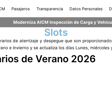
CM
Pasajeros
Transparencia
Datos Personales
D
Moderniza AICM Inspección de Carga y Vehícul
Slots
horarios de aterrizaje y despegue que son proporcionado
o e Invierno y se actualiza los días Lunes, miércoles y
arios de Verano 2026