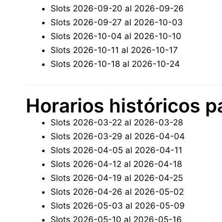
Slots 2026-09-20 al 2026-09-26
Slots 2026-09-27 al 2026-10-03
Slots 2026-10-04 al 2026-10-10
Slots 2026-10-11 al 2026-10-17
Slots 2026-10-18 al 2026-10-24
Horarios históricos 
Slots 2026-03-22 al 2026-03-28
Slots 2026-03-29 al 2026-04-04
Slots 2026-04-05 al 2026-04-11
Slots 2026-04-12 al 2026-04-18
Slots 2026-04-19 al 2026-04-25
Slots 2026-04-26 al 2026-05-02
Slots 2026-05-03 al 2026-05-09
Slots 2026-05-10 al 2026-05-16