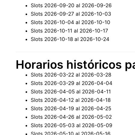
Slots 2026-09-20 al 2026-09-26
Slots 2026-09-27 al 2026-10-03
Slots 2026-10-04 al 2026-10-10
Slots 2026-10-11 al 2026-10-17
Slots 2026-10-18 al 2026-10-24
Horarios históricos 
Slots 2026-03-22 al 2026-03-28
Slots 2026-03-29 al 2026-04-04
Slots 2026-04-05 al 2026-04-11
Slots 2026-04-12 al 2026-04-18
Slots 2026-04-19 al 2026-04-25
Slots 2026-04-26 al 2026-05-02
Slots 2026-05-03 al 2026-05-09
Slots 2026-05-10 al 2026-05-16