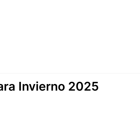
ara Invierno 2025