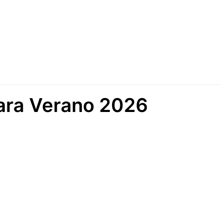
para Verano 2026