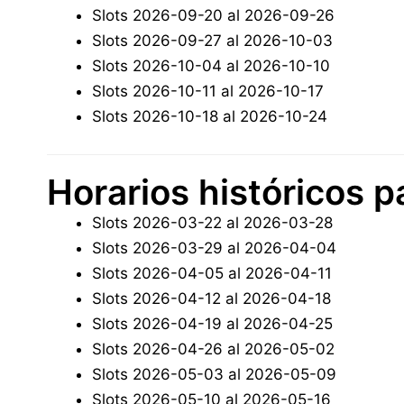
Slots 2026-09-20 al 2026-09-26
Slots 2026-09-27 al 2026-10-03
Slots 2026-10-04 al 2026-10-10
Slots 2026-10-11 al 2026-10-17
Slots 2026-10-18 al 2026-10-24
Horarios históricos 
Slots 2026-03-22 al 2026-03-28
Slots 2026-03-29 al 2026-04-04
Slots 2026-04-05 al 2026-04-11
Slots 2026-04-12 al 2026-04-18
Slots 2026-04-19 al 2026-04-25
Slots 2026-04-26 al 2026-05-02
Slots 2026-05-03 al 2026-05-09
Slots 2026-05-10 al 2026-05-16