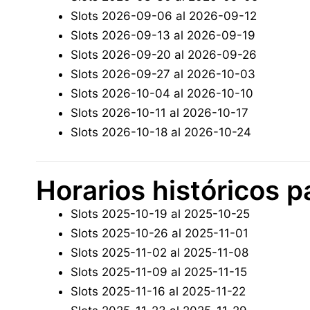
Slots 2026-09-06 al 2026-09-12
Slots 2026-09-13 al 2026-09-19
Slots 2026-09-20 al 2026-09-26
Slots 2026-09-27 al 2026-10-03
Slots 2026-10-04 al 2026-10-10
Slots 2026-10-11 al 2026-10-17
Slots 2026-10-18 al 2026-10-24
Horarios históricos p
Slots 2025-10-19 al 2025-10-25
Slots 2025-10-26 al 2025-11-01
Slots 2025-11-02 al 2025-11-08
Slots 2025-11-09 al 2025-11-15
Slots 2025-11-16 al 2025-11-22