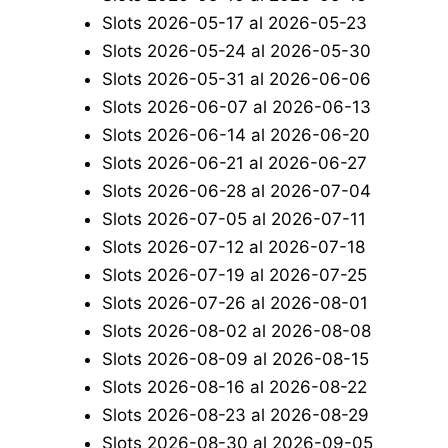
Slots 2026-05-17 al 2026-05-23
Slots 2026-05-24 al 2026-05-30
Slots 2026-05-31 al 2026-06-06
Slots 2026-06-07 al 2026-06-13
Slots 2026-06-14 al 2026-06-20
Slots 2026-06-21 al 2026-06-27
Slots 2026-06-28 al 2026-07-04
Slots 2026-07-05 al 2026-07-11
Slots 2026-07-12 al 2026-07-18
Slots 2026-07-19 al 2026-07-25
Slots 2026-07-26 al 2026-08-01
Slots 2026-08-02 al 2026-08-08
Slots 2026-08-09 al 2026-08-15
Slots 2026-08-16 al 2026-08-22
Slots 2026-08-23 al 2026-08-29
Slots 2026-08-30 al 2026-09-05