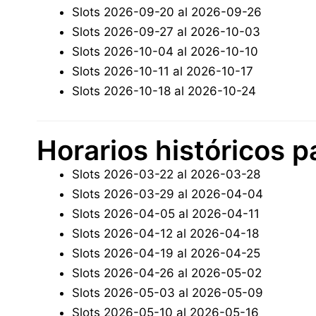
Slots 2026-09-20 al 2026-09-26
Slots 2026-09-27 al 2026-10-03
Slots 2026-10-04 al 2026-10-10
Slots 2026-10-11 al 2026-10-17
Slots 2026-10-18 al 2026-10-24
Horarios históricos 
Slots 2026-03-22 al 2026-03-28
Slots 2026-03-29 al 2026-04-04
Slots 2026-04-05 al 2026-04-11
Slots 2026-04-12 al 2026-04-18
Slots 2026-04-19 al 2026-04-25
Slots 2026-04-26 al 2026-05-02
Slots 2026-05-03 al 2026-05-09
Slots 2026-05-10 al 2026-05-16